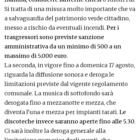
Si tratta di una misura molto importante che va
a salvaguardia del patrimonio verde cittadino,
messo a rischio da eventuali incendi.
Per i
trasgressori sono previste sanzione
amministrativa da un minimo di 500 a un
massimo di 5.000 euro
.
La seconda, in vigore fino a domenica 17 agosto,
riguarda la diffusione sonora e deroga le
limitazioni previste dal vigente regolamento
comunale. La musica di sottofondo sarà
derogata fino a mezzanotte e mezza, che
diventa l’una e mezza per impianti tarati.
Le
discoteche invece saranno aperte fino alle 5.30
.
Ci sarà inoltre la deroga generale alla