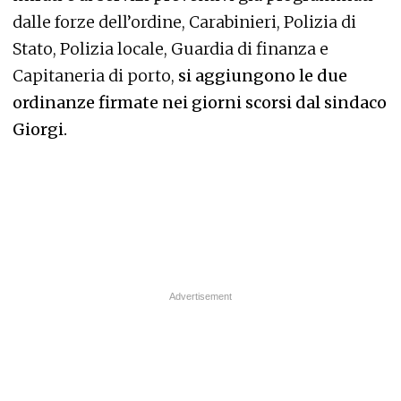
dalle forze dell’ordine, Carabinieri, Polizia di
Stato, Polizia locale, Guardia di finanza e
Capitaneria di porto,
si aggiungono le due
ordinanze firmate nei giorni scorsi dal sindaco
Giorgi.