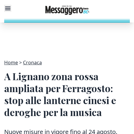
Home
Cronaca
A Lignano zona rossa
ampliata per Ferragosto:
stop alle lanterne cinesi e
deroghe per la musica
Nuove misure in vigore fino al 24 agosto.