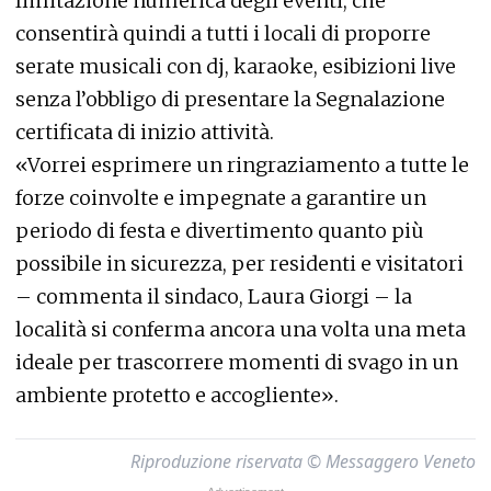
limitazione numerica degli eventi, che
consentirà quindi a tutti i locali di proporre
serate musicali con dj, karaoke, esibizioni live
senza l’obbligo di presentare la Segnalazione
certificata di inizio attività.
«Vorrei esprimere un ringraziamento a tutte le
forze coinvolte e impegnate a garantire un
periodo di festa e divertimento quanto più
possibile in sicurezza, per residenti e visitatori
– commenta il sindaco, Laura Giorgi – la
località si conferma ancora una volta una meta
ideale per trascorrere momenti di svago in un
ambiente protetto e accogliente».
Riproduzione riservata © Messaggero Veneto