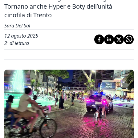
Tornano anche Hyper e Boty dell’unità
cinofila di Trento
Sara Del Sal
12 agosto 2025
2
' di lettura