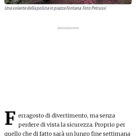
Una volante della polizia in piazza Fontana. Foto Petrussi
F
erragosto di divertimento, ma senza
perdere di vista la sicurezza. Proprio per
quello che di fatto sarà un lungo fine settimana