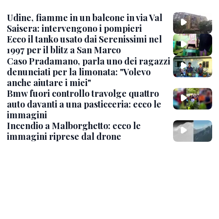
Udine, fiamme in un balcone in via Val
Saisera: intervengono i pompieri
Ecco il tanko usato dai Serenissimi nel
1997 per il blitz a San Marco
Caso Pradamano, parla uno dei ragazzi
denunciati per la limonata: "Volevo
anche aiutare i miei"
Bmw fuori controllo travolge quattro
auto davanti a una pasticceria: ecco le
immagini
Incendio a Malborghetto: ecco le
immagini riprese dal drone