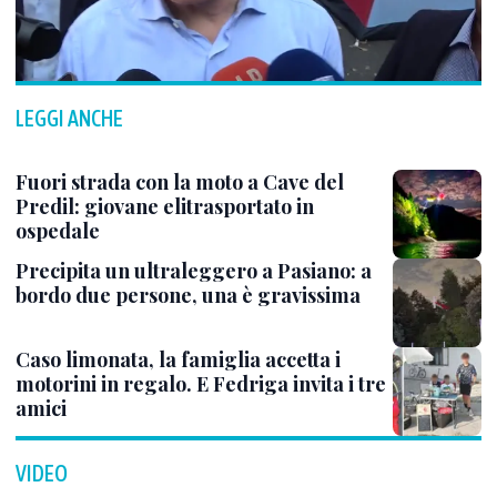
LEGGI ANCHE
Fuori strada con la moto a Cave del
Predil: giovane elitrasportato in
ospedale
Precipita un ultraleggero a Pasiano: a
bordo due persone, una è gravissima
Caso limonata, la famiglia accetta i
motorini in regalo. E Fedriga invita i tre
amici
VIDEO