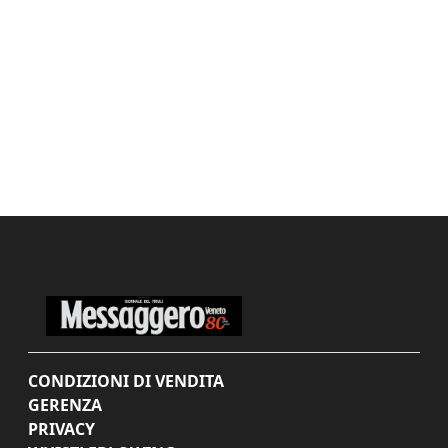
CONDIZIONI DI VENDITA
GERENZA
PRIVACY