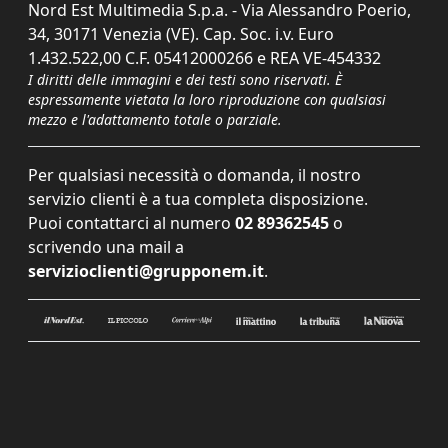
Nord Est Multimedia S.p.a. - Via Alessandro Poerio,
34, 30171 Venezia (VE). Cap. Soc. i.v. Euro
1.432.522,00 C.F. 05412000266 e REA VE-454332
I diritti delle immagini e dei testi sono riservati. È
espressamente vietata la loro riproduzione con qualsiasi
mezzo e l'adattamento totale o parziale.
Per qualsiasi necessità o domanda, il nostro
servizio clienti è a tua completa disposizione.
Puoi contattarci al numero
02 89362545
o
scrivendo una mail a
servizioclienti@grupponem.it
.