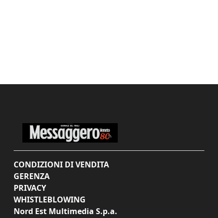
CONDIZIONI DI VENDITA
GERENZA
PRIVACY
WHISTLEBLOWING
Nord Est Multimedia S.p.a.