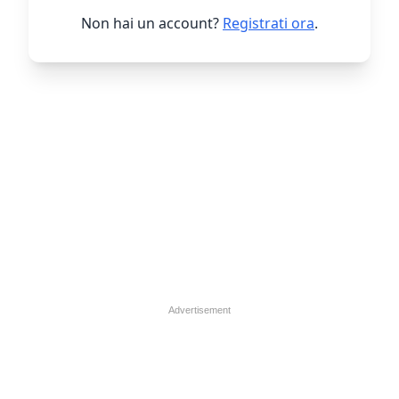
Non hai un account?
Registrati ora
.