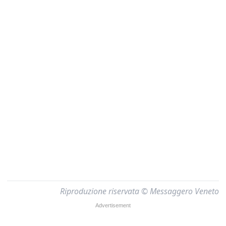
Riproduzione riservata © Messaggero Veneto