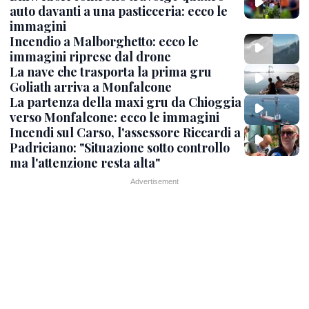
auto davanti a una pasticceria: ecco le
immagini
Incendio a Malborghetto: ecco le
immagini riprese dal drone
La nave che trasporta la prima gru
Goliath arriva a Monfalcone
La partenza della maxi gru da Chioggia
verso Monfalcone: ecco le immagini
Incendi sul Carso, l'assessore Riccardi a
Padriciano: "Situazione sotto controllo
ma l'attenzione resta alta"