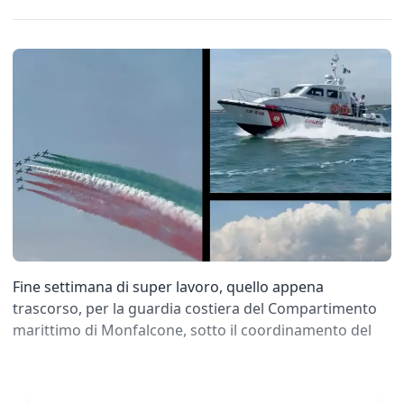
Fine settimana di super lavoro, quello appena
trascorso, per la guardia costiera del Compartimento
marittimo di Monfalcone, sotto il coordinamento del