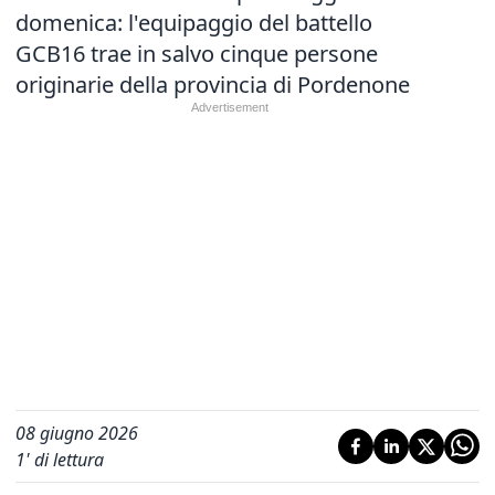
domenica: l'equipaggio del battello
GCB16 trae in salvo cinque persone
originarie della provincia di Pordenone
08 giugno 2026
1
' di lettura