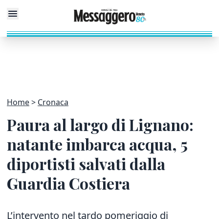
Home
Cronaca
Paura al largo di Lignano:
natante imbarca acqua, 5
diportisti salvati dalla
Guardia Costiera
L’intervento nel tardo pomeriggio di