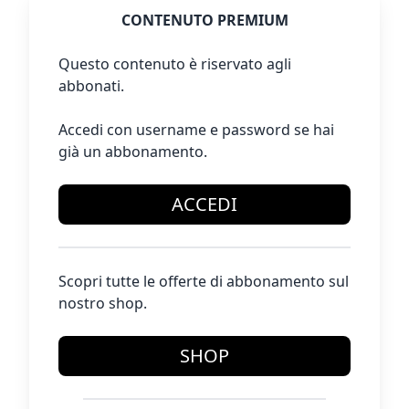
CONTENUTO PREMIUM
Questo contenuto è riservato agli
abbonati.
Accedi con username e password se hai
già un abbonamento.
ACCEDI
Scopri tutte le offerte di abbonamento sul
nostro shop.
SHOP