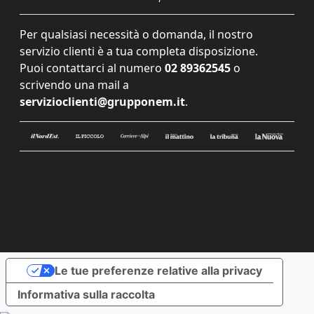
Per qualsiasi necessità o domanda, il nostro
servizio clienti è a tua completa disposizione.
Puoi contattarci al numero
02 89362545
o
scrivendo una mail a
servizioclienti@grupponem.it
.
Le tue preferenze relative alla privacy
Informativa sulla raccolta