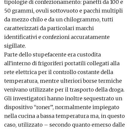
tipologie di confezionamento: panetti da 100 e
50 grammi, ovuli sottovuoto e pacchi multipli
da mezzo chilo e da un chilogrammo, tutti
caratterizzati da particolari marchi
identificativi e confezioni accuratamente
sigillate.
Parte dello stupefacente era custodita
all'interno di frigoriferi portatili collegati alla
rete elettrica per il controllo costante della
temperatura, mentre ulteriori borse termiche
venivano utilizzate per il trasporto della droga.
Gli investigatori hanno inoltre sequestrato un
dispositivo “roner”, normalmente impiegato
nella cucina a bassa temperatura ma, in questo
caso, utilizzato – secondo quanto emerso dalle