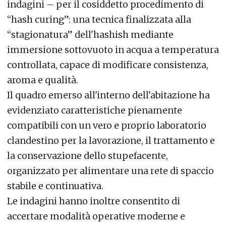
indagini – per il cosiddetto procedimento di
“hash curing”: una tecnica finalizzata alla
“stagionatura” dell'hashish mediante
immersione sottovuoto in acqua a temperatura
controllata, capace di modificare consistenza,
aroma e qualità.
Il quadro emerso all'interno dell'abitazione ha
evidenziato caratteristiche pienamente
compatibili con un vero e proprio laboratorio
clandestino per la lavorazione, il trattamento e
la conservazione dello stupefacente,
organizzato per alimentare una rete di spaccio
stabile e continuativa.
Le indagini hanno inoltre consentito di
accertare modalità operative moderne e