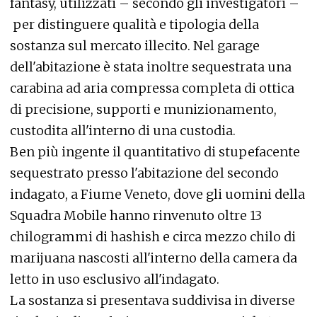
fantasy, utilizzati – secondo gli investigatori –
per distinguere qualità e tipologia della
sostanza sul mercato illecito. Nel garage
dell'abitazione è stata inoltre sequestrata una
carabina ad aria compressa completa di ottica
di precisione, supporti e munizionamento,
custodita all'interno di una custodia.
Ben più ingente il quantitativo di stupefacente
sequestrato presso l'abitazione del secondo
indagato, a Fiume Veneto, dove gli uomini della
Squadra Mobile hanno rinvenuto oltre 13
chilogrammi di hashish e circa mezzo chilo di
marijuana nascosti all'interno della camera da
letto in uso esclusivo all'indagato.
La sostanza si presentava suddivisa in diverse