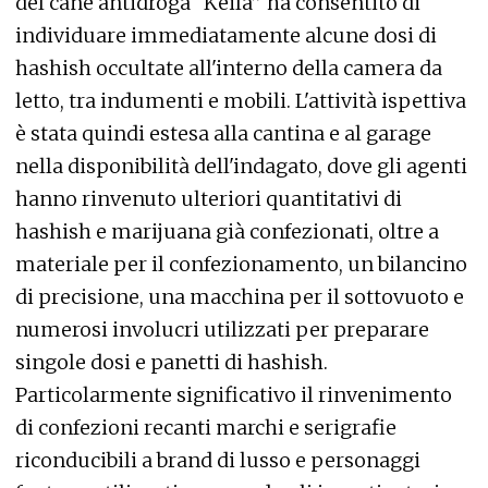
del cane antidroga “Keila” ha consentito di
individuare immediatamente alcune dosi di
hashish occultate all'interno della camera da
letto, tra indumenti e mobili. L'attività ispettiva
è stata quindi estesa alla cantina e al garage
nella disponibilità dell'indagato, dove gli agenti
hanno rinvenuto ulteriori quantitativi di
hashish e marijuana già confezionati, oltre a
materiale per il confezionamento, un bilancino
di precisione, una macchina per il sottovuoto e
numerosi involucri utilizzati per preparare
singole dosi e panetti di hashish.
Particolarmente significativo il rinvenimento
di confezioni recanti marchi e serigrafie
riconducibili a brand di lusso e personaggi