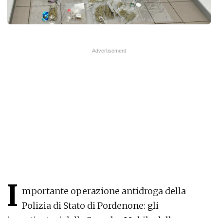
I
mportante operazione antidroga della
Polizia di Stato di Pordenone: gli