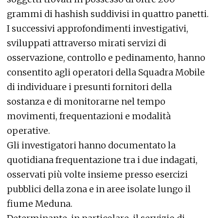
grammi di hashish suddivisi in quattro panetti.
I successivi approfondimenti investigativi,
sviluppati attraverso mirati servizi di
osservazione, controllo e pedinamento, hanno
consentito agli operatori della Squadra Mobile
di individuare i presunti fornitori della
sostanza e di monitorarne nel tempo
movimenti, frequentazioni e modalità
operative.
Gli investigatori hanno documentato la
quotidiana frequentazione tra i due indagati,
osservati più volte insieme presso esercizi
pubblici della zona e in aree isolate lungo il
fiume Meduna.