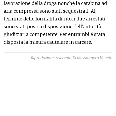
lavorazione della droga nonché la carabina ad
aria compressa sono stati sequestrati. Al
termine delle formalità di rito, i due arrestati
sono stati posti a disposizione dell'autorità
giudiziaria competente. Per entrambi é stata
disposta la misura cautelare in carcere.
Riproduzione riservata © Messaggero Veneto