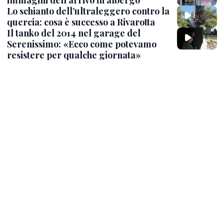
Lo schianto dell’ultraleggero contro la
quercia: cosa è successo a Rivarotta
Il tanko del 2014 nel garage del
Serenissimo: «Ecco come potevamo
resistere per qualche giornata»