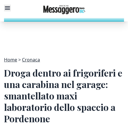
Home
Cronaca
Droga dentro ai frigoriferi e
una carabina nel garage:
smantellato maxi
laboratorio dello spaccio a
Pordenone