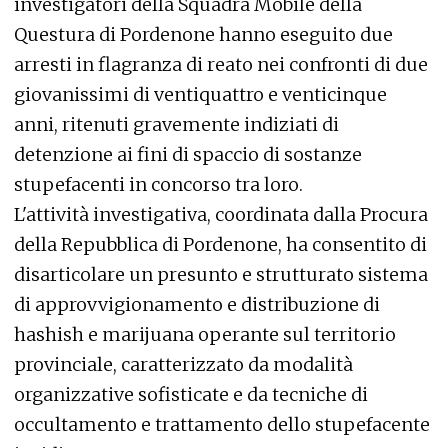
investigatori della Squadra Mobile della
Questura di Pordenone hanno eseguito due
arresti in flagranza di reato nei confronti di due
giovanissimi di ventiquattro e venticinque
anni, ritenuti gravemente indiziati di
detenzione ai fini di spaccio di sostanze
stupefacenti in concorso tra loro.
L'attività investigativa, coordinata dalla Procura
della Repubblica di Pordenone, ha consentito di
disarticolare un presunto e strutturato sistema
di approvvigionamento e distribuzione di
hashish e marijuana operante sul territorio
provinciale, caratterizzato da modalità
organizzative sofisticate e da tecniche di
occultamento e trattamento dello stupefacente