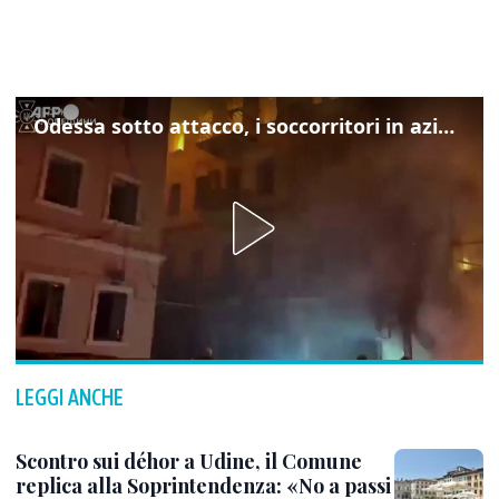
Odessa sotto attacco, i soccorritori in azione
LEGGI ANCHE
Scontro sui déhor a Udine, il Comune
replica alla Soprintendenza: «No a passi