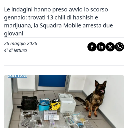
Le indagini hanno preso avvio lo scorso
gennaio: trovati 13 chili di hashish e
marijuana, la Squadra Mobile arresta due
giovani
26 maggio 2026
4
' di lettura