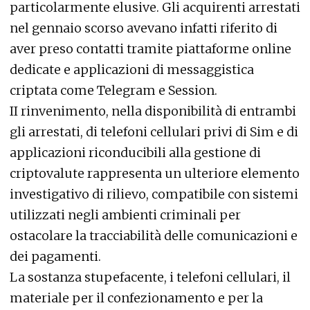
particolarmente elusive. Gli acquirenti arrestati
nel gennaio scorso avevano infatti riferito di
aver preso contatti tramite piattaforme online
dedicate e applicazioni di messaggistica
criptata come Telegram e Session.
II rinvenimento, nella disponibilità di entrambi
gli arrestati, di telefoni cellulari privi di Sim e di
applicazioni riconducibili alla gestione di
criptovalute rappresenta un ulteriore elemento
investigativo di rilievo, compatibile con sistemi
utilizzati negli ambienti criminali per
ostacolare la tracciabilità delle comunicazioni e
dei pagamenti.
La sostanza stupefacente, i telefoni cellulari, il
materiale per il confezionamento e per la