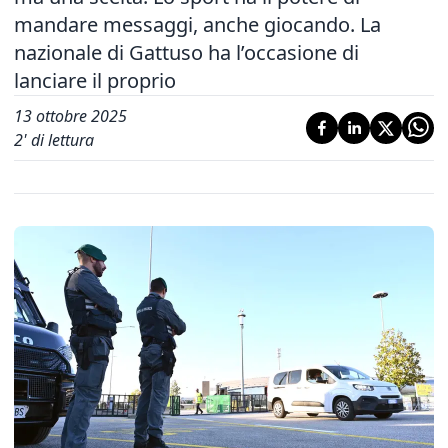
mandare messaggi, anche giocando. La
nazionale di Gattuso ha l’occasione di
lanciare il proprio
13 ottobre 2025
2
' di lettura