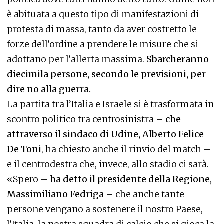
è abituata a questo tipo di manifestazioni di
protesta di massa, tanto da aver costretto le
forze dell’ordine a prendere le misure che si
adottano per l’allerta massima.
Sbarcheranno
diecimila persone, secondo le previsioni, per
dire no alla guerra.
La partita tra l’Italia e Israele si è trasformata in
scontro politico tra centrosinistra –
che
attraverso il sindaco di Udine, Alberto Felice
De Toni
, ha chiesto anche il rinvio del match –
e il centrodestra che, invece, allo stadio ci sarà.
«Spero –
ha detto il presidente della Regione,
Massimiliano Fedriga
– che anche tante
persone vengano a sostenere il nostro Paese,