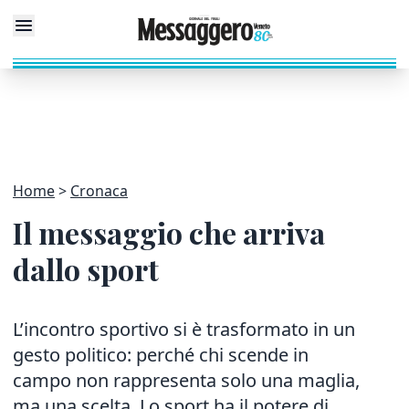
Home
Cronaca
Il messaggio che arriva
dallo sport
L’incontro sportivo si è trasformato in un
gesto politico: perché chi scende in
campo non rappresenta solo una maglia,
ma una scelta. Lo sport ha il potere di