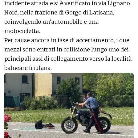
incidente stradale si è verificato in via Lignano
Nord, nella frazione di Gorgo di Latisana,
coinvolgendo un’automobile e una
motocicletta.
Per cause ancora in fase di accertamento, i due
mezzi sono entrati in collisione lungo uno dei
principali assi di collegamento verso la località
balneare friulana.