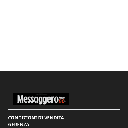
CONDIZIONI DI VENDITA
GERENZA