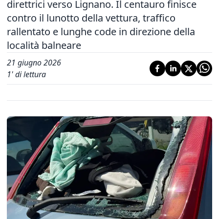
direttrici verso Lignano. Il centauro finisce
contro il lunotto della vettura, traffico
rallentato e lunghe code in direzione della
località balneare
21 giugno 2026
1
' di lettura