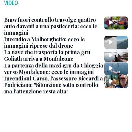
VIDEO
Bmw fuori controllo travolge quattro
auto davanti a una pasticceria: ecco le
immagini
Incendio a Malborghetto: ecco le
immagini riprese dal drone
La nave che trasporta la prima gru
Goliath arriva a Monfalcone
La partenza della maxi gru da Chioggia
verso Monfalcone: ecco le immagini
Incendi sul Carso, l'assessore Riccardi a
Padriciano: "Situazione sotto controllo
ma l'attenzione resta alta"