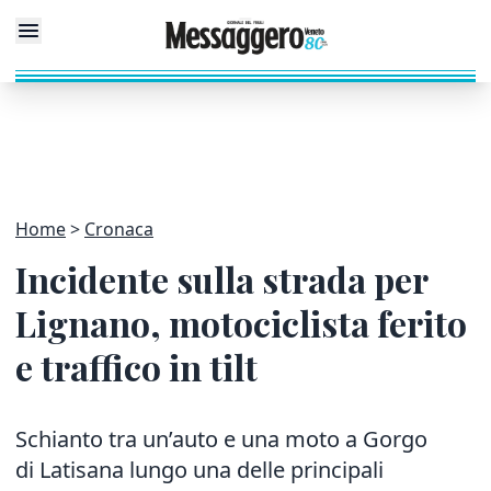
Home
Cronaca
Incidente sulla strada per
Lignano, motociclista ferito
e traffico in tilt
Schianto tra un’auto e una moto a Gorgo
di Latisana lungo una delle principali