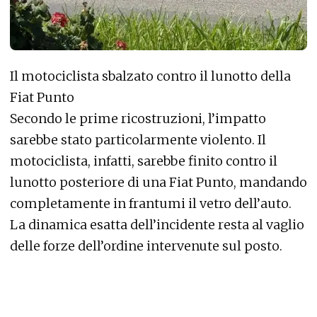
Il motociclista sbalzato contro il lunotto della
Fiat Punto
Secondo le prime ricostruzioni, l’impatto
sarebbe stato particolarmente violento. Il
motociclista, infatti, sarebbe finito contro il
lunotto posteriore di una Fiat Punto, mandando
completamente in frantumi il vetro dell’auto.
La dinamica esatta dell’incidente resta al vaglio
delle forze dell’ordine intervenute sul posto.