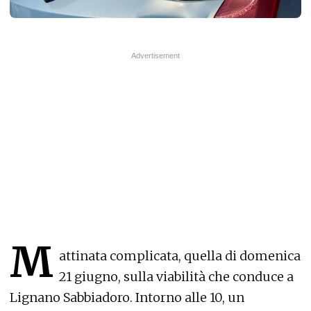
M
attinata complicata, quella di domenica
21 giugno, sulla viabilità che conduce a
Lignano Sabbiadoro. Intorno alle 10, un