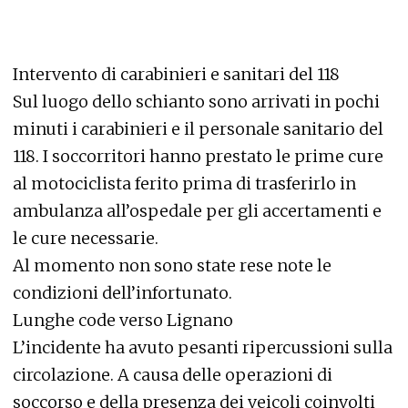
Intervento di carabinieri e sanitari del 118
Sul luogo dello schianto sono arrivati in pochi
minuti i carabinieri e il personale sanitario del
118. I soccorritori hanno prestato le prime cure
al motociclista ferito prima di trasferirlo in
ambulanza all’ospedale per gli accertamenti e
le cure necessarie.
Al momento non sono state rese note le
condizioni dell’infortunato.
Lunghe code verso Lignano
L’incidente ha avuto pesanti ripercussioni sulla
circolazione. A causa delle operazioni di
soccorso e della presenza dei veicoli coinvolti