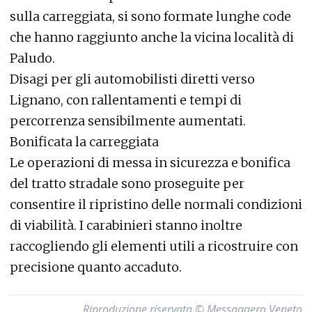
sulla carreggiata, si sono formate lunghe code
che hanno raggiunto anche la vicina località di
Paludo.
Disagi per gli automobilisti diretti verso
Lignano, con rallentamenti e tempi di
percorrenza sensibilmente aumentati.
Bonificata la carreggiata
Le operazioni di messa in sicurezza e bonifica
del tratto stradale sono proseguite per
consentire il ripristino delle normali condizioni
di viabilità. I carabinieri stanno inoltre
raccogliendo gli elementi utili a ricostruire con
precisione quanto accaduto.
Riproduzione riservata © Messaggero Veneto