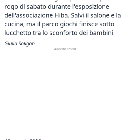
rogo di sabato durante l'esposizione
dell'associazione Hiba. Salvi il salone e la
cucina, ma il parco giochi finisce sotto
lucchetto tra lo sconforto dei bambini
Giulia Soligon