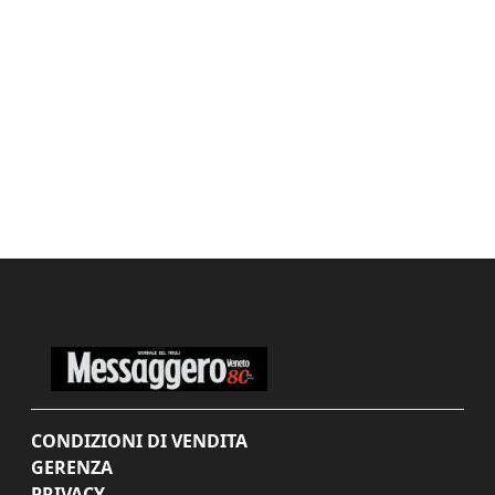
CONDIZIONI DI VENDITA
GERENZA
PRIVACY