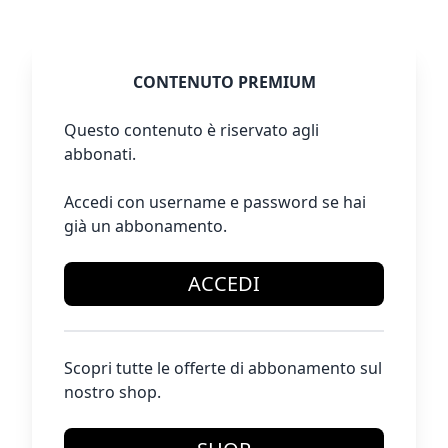
CONTENUTO PREMIUM
Questo contenuto è riservato agli
abbonati.
Accedi con username e password se hai
già un abbonamento.
ACCEDI
Scopri tutte le offerte di abbonamento sul
nostro shop.