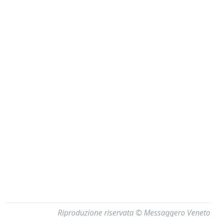
Riproduzione riservata © Messaggero Veneto