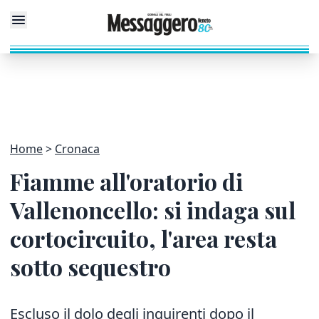
Home
Cronaca
Fiamme all'oratorio di
Vallenoncello: si indaga sul
cortocircuito, l'area resta
sotto sequestro
Escluso il dolo degli inquirenti dopo il