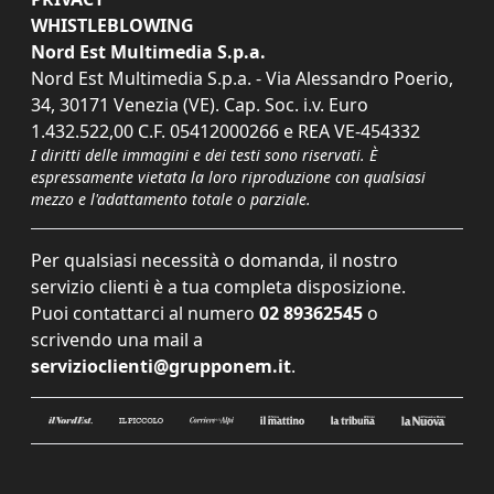
WHISTLEBLOWING
Nord Est Multimedia S.p.a.
Nord Est Multimedia S.p.a. - Via Alessandro Poerio,
34, 30171 Venezia (VE). Cap. Soc. i.v. Euro
1.432.522,00 C.F. 05412000266 e REA VE-454332
I diritti delle immagini e dei testi sono riservati. È
espressamente vietata la loro riproduzione con qualsiasi
mezzo e l'adattamento totale o parziale.
Per qualsiasi necessità o domanda, il nostro
servizio clienti è a tua completa disposizione.
Puoi contattarci al numero
02 89362545
o
scrivendo una mail a
servizioclienti@grupponem.it
.