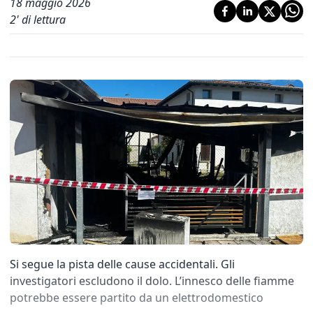
18 maggio 2026
2
' di lettura
Si segue la pista delle cause accidentali. Gli
investigatori escludono il dolo. L’innesco delle fiamme
potrebbe essere partito da un elettrodomestico