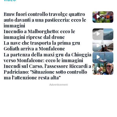
Bmw fuori controllo travolge quattro
auto davanti a una pasticceria: ecco le
immagini
Incendio a Malborghetto: ecco le
immagini riprese dal drone
La nave che trasporta la prima gru
Goliath arriva a Monfalcone
La partenza della maxi gru da Chioggia
verso Monfalcone: ecco le immagini
Incendi sul Carso, l'assessore Riccardi a
Padriciano: "Situazione sotto controllo
ma l'attenzione resta alta"