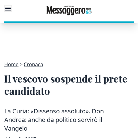
Home
Cronaca
Il vescovo sospende il prete
candidato
La Curia: «Dissenso assoluto». Don
Andrea: anche da politico servirò il
Vangelo