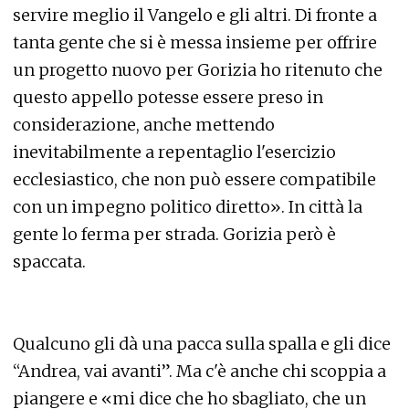
servire meglio il Vangelo e gli altri. Di fronte a
tanta gente che si è messa insieme per offrire
un progetto nuovo per Gorizia ho ritenuto che
questo appello potesse essere preso in
considerazione, anche mettendo
inevitabilmente a repentaglio l'esercizio
ecclesiastico, che non può essere compatibile
con un impegno politico diretto». In città la
gente lo ferma per strada. Gorizia però è
spaccata.
Qualcuno gli dà una pacca sulla spalla e gli dice
“Andrea, vai avanti”. Ma c'è anche chi scoppia a
piangere e «mi dice che ho sbagliato, che un