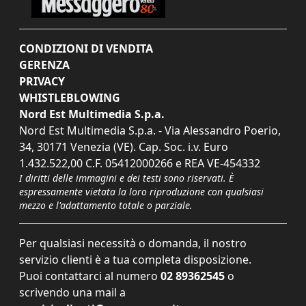
CONDIZIONI DI VENDITA
GERENZA
PRIVACY
WHISTLEBLOWING
Nord Est Multimedia S.p.a.
Nord Est Multimedia S.p.a. - Via Alessandro Poerio,
34, 30171 Venezia (VE). Cap. Soc. i.v. Euro
1.432.522,00 C.F. 05412000266 e REA VE-454332
I diritti delle immagini e dei testi sono riservati. È
espressamente vietata la loro riproduzione con qualsiasi
mezzo e l'adattamento totale o parziale.
Per qualsiasi necessità o domanda, il nostro
servizio clienti è a tua completa disposizione.
Puoi contattarci al numero
02 89362545
o
scrivendo una mail a