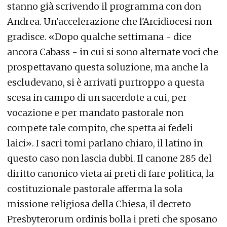
stanno già scrivendo il programma con don
Andrea. Un'accelerazione che l'Arcidiocesi non
gradisce. «Dopo qualche settimana - dice
ancora Cabass - in cui si sono alternate voci che
prospettavano questa soluzione, ma anche la
escludevano, si è arrivati purtroppo a questa
scesa in campo di un sacerdote a cui, per
vocazione e per mandato pastorale non
compete tale compito, che spetta ai fedeli
laici». I sacri tomi parlano chiaro, il latino in
questo caso non lascia dubbi. Il canone 285 del
diritto canonico vieta ai preti di fare politica, la
costituzionale pastorale afferma la sola
missione religiosa della Chiesa, il decreto
Presbyterorum ordinis bolla i preti che sposano