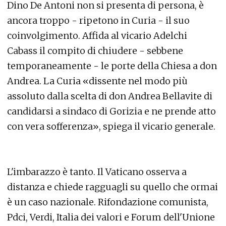
Dino De Antoni non si presenta di persona, è
ancora troppo - ripetono in Curia - il suo
coinvolgimento. Affida al vicario Adelchi
Cabass il compito di chiudere - sebbene
temporaneamente - le porte della Chiesa a don
Andrea. La Curia «dissente nel modo più
assoluto dalla scelta di don Andrea Bellavite di
candidarsi a sindaco di Gorizia e ne prende atto
con vera sofferenza», spiega il vicario generale.
L'imbarazzo è tanto. Il Vaticano osserva a
distanza e chiede ragguagli su quello che ormai
è un caso nazionale. Rifondazione comunista,
Pdci, Verdi, Italia dei valori e Forum dell'Unione