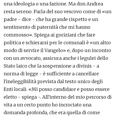
una ideologia o una fazione. Ma don Andrea
resta sereno. Parla del suo vescovo come di «un
padre - dice - che ha grande rispetto e un
sentimento di paternità che mi hanno
commosso». Spiega ai goriziani che fare
politica e schierarsi per le comunali è «un altro
modo di servire il Vangelo» e, dopo un incontro
con un avvocato, assicura anche i legulei dello
Stato laico che la sospensione a divinis - a
norma di legge - è sufficiente a cancellare
l'ineleggibilità prevista dal testo unico degli
Enti locali. «Mi posso candidare e posso essere
eletto - spiega -. All'interno del mio percorso di
vita a un certo punto ho incrociato una
domanda profonda, che era quella di come