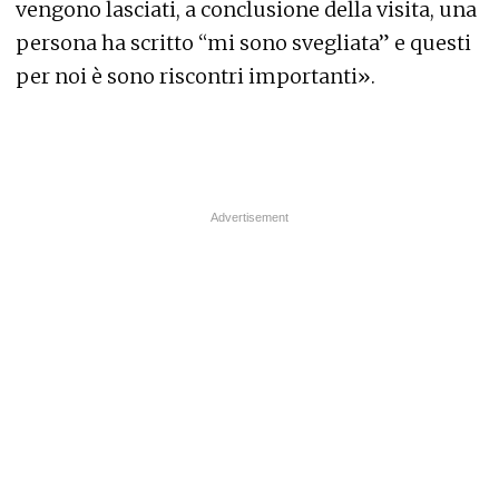
vengono lasciati, a conclusione della visita, una
persona ha scritto “mi sono svegliata” e questi
per noi è sono riscontri importanti».