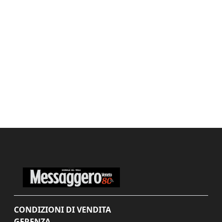
CONDIZIONI DI VENDITA
GERENZA