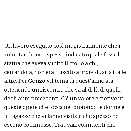
Un lavoro eseguito così magistralmente che i
volontari hanno spesso indicato quale fosse la
statua che aveva subito il crollo a chi,
cercandola, non era riuscito a individuarla tra le
altre. Per
Gonzo
«il tema di quest’anno sta
ottenendo un riscontro che va al di là di quelli
degli anni precedenti. C’è un valore emotivo in
queste opere che tocca nel profondo le donne e
le ragazze che vi fanno visita e che spesso ne
escono commosse. Tra i vari commenti che