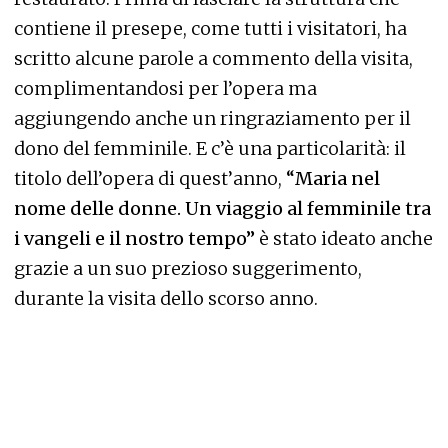
contiene il presepe, come tutti i visitatori, ha
scritto alcune parole a commento della visita,
complimentandosi per l’opera ma
aggiungendo anche un ringraziamento per il
dono del femminile. E c’è una particolarità: il
titolo dell’opera di quest’anno,
“Maria nel
nome delle donne. Un viaggio al femminile tra
i vangeli e il nostro tempo”
è stato ideato anche
grazie a un suo prezioso suggerimento,
durante la visita dello scorso anno.