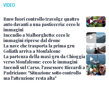
VIDEO
Bmw fuori controllo travolge quattro
auto davanti a una pasticceria: ecco le
immagini
Incendio a Malborghetto: ecco le
immagini riprese dal drone
La nave che trasporta la prima gru
Goliath arriva a Monfalcone
La partenza della maxi gru da Chioggia
verso Monfalcone: ecco le immagini
Incendi sul Carso, l'assessore Riccardi a
Padriciano: "Situazione sotto controllo
ma l'attenzione resta alta"