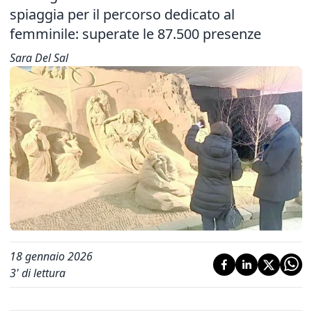
spiaggia per il percorso dedicato al
femminile: superate le 87.500 presenze
Sara Del Sal
18 gennaio 2026
3
' di lettura