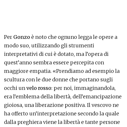
Per
Gonzo
è noto che ognuno legga le opere a
modo suo, utilizzando gli strumenti
interpretativi di cui è dotato, ma l’opera di
quest’anno sembra essere percepita con
maggiore empatia. «Prendiamo ad esempio la
scultura con le due donne che portano sugli
occhi un
velo rosso
: per noi, immaginandola,
era l’emblema della libertà, dell’emancipazione
gioiosa, una liberazione positiva. Il vescovo ne
ha offerto un’interpretazione secondo la quale
dalla preghiera viene la libertà e tante persone