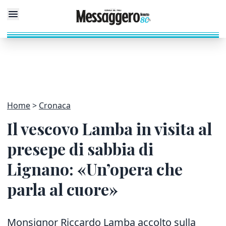
Home
Cronaca
Il vescovo Lamba in visita al
presepe di sabbia di
Lignano: «Un’opera che
parla al cuore»
Monsignor Riccardo Lamba accolto sulla