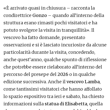
«È arrivato quasi in chiusura – racconta la
condirettrice
Gonzo
– quando all’interno della
struttura erano rimasti pochi visitatori e ha
potuto svolgere la visita in tranquillità». Il
vescovo ha fatto domande, presentato
osservazioni e si è lasciato incuriosire da alcune
particolarità durante la visita, concedendo,
anche quest’anno, qualche spunto di riflessione
che potrebbe essere rielaborato all’interno del
percorso del presepe del
2026
o in qualche
edizione successiva. Anche il
vescovo Lamba
,
come tantissimi visitatori che hanno affollato
lo spazio espositivo tra ieri e sabato, ha chiesto
informazioni sulla
statua di Elisabetta
, quella