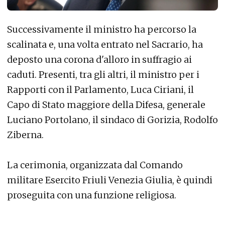
Successivamente il ministro ha percorso la
scalinata e, una volta entrato nel Sacrario, ha
deposto una corona d'alloro in suffragio ai
caduti. Presenti, tra gli altri, il ministro per i
Rapporti con il Parlamento, Luca Ciriani, il
Capo di Stato maggiore della Difesa, generale
Luciano Portolano, il sindaco di Gorizia, Rodolfo
Ziberna.
La cerimonia, organizzata dal Comando
militare Esercito Friuli Venezia Giulia, è quindi
proseguita con una funzione religiosa.