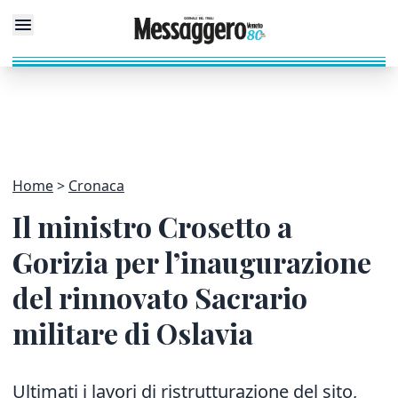
Home
Cronaca
Il ministro Crosetto a
Gorizia per l’inaugurazione
del rinnovato Sacrario
militare di Oslavia
Ultimati i lavori di ristrutturazione del sito,