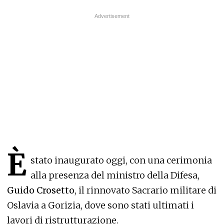
È
stato inaugurato oggi, con una cerimonia
alla presenza del ministro della Difesa,
Guido Crosetto
, il rinnovato Sacrario militare di
Oslavia a Gorizia, dove sono stati ultimati i
lavori di ristrutturazione.