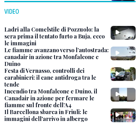
VIDEO
Ladri alla Comelstile di Pozzuolo: la
sera prima il tentato furto a Buja, ecco
le immagini
Le fiamme avanzano verso l’autostrada:
canadair in azione tra Monfalcone e
Duino
Festa di Vernasso, controlli dei
carabinieri: il cane antidroga tra le
tende
Incendio tra Monfalcone e Duino, il
Canadair in azione per fermare le
fiamme sul fronte dell’A4
Il Barcellona sbarca in Friuli: le
immagini dell'arrivo in albergo