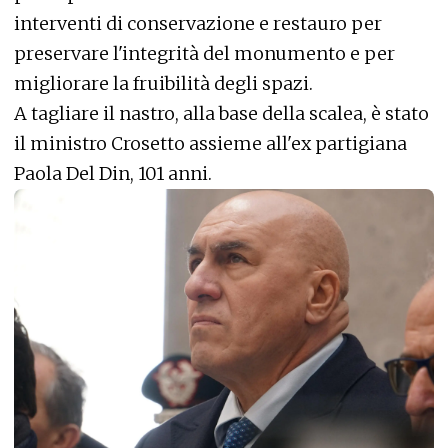
interventi di conservazione e restauro per
preservare l'integrità del monumento e per
migliorare la fruibilità degli spazi.
A tagliare il nastro, alla base della scalea, è stato
il ministro Crosetto assieme all'ex partigiana
Paola Del Din, 101 anni.