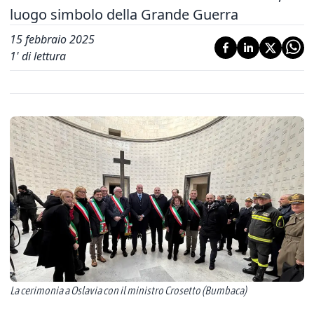
luogo simbolo della Grande Guerra
15 febbraio 2025
1
' di lettura
La cerimonia a Oslavia con il ministro Crosetto (Bumbaca)