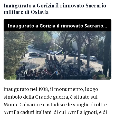
Inaugurato a Gorizia il rinnovato Sacrario
militare di Oslavia
Inaugurato a Gorizia il rinnovato Sacrario militare di Oslavia
Inaugurato nel 1938, il monumento, luogo
simbolo della Grande guerra, è situato sul
Monte Calvario e custodisce le spoglie di oltre
57mila caduti italiani, di cui 37mila ignoti, e di