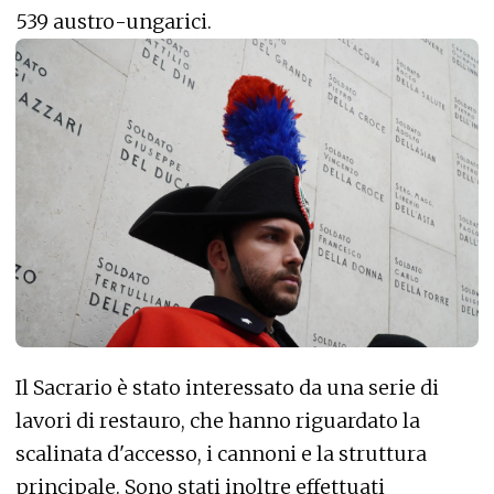
539 austro-ungarici.
Il Sacrario è stato interessato da una serie di
lavori di restauro, che hanno riguardato la
scalinata d'accesso, i cannoni e la struttura
principale. Sono stati inoltre effettuati