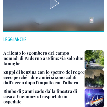
LEGGI ANCHE
A rilento lo sgombero del campo
nomadi di Paderno a Udine: via solo due
famiglie
Zuppi di benzina con lo spettro del rogo:
ecco perché i due amici si sono calati
dall’aereo dopo l’impatto con l’albero
Bimbo di 5 anni cade dalla finestra di
casa a Enemonzo: trasportato in
ospedale