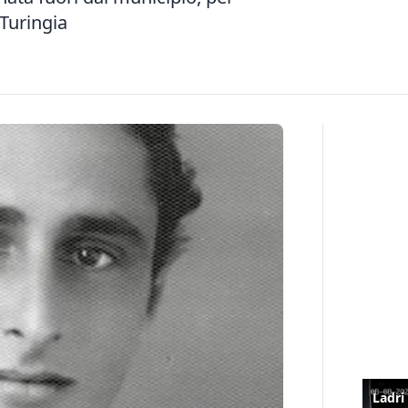
Turingia