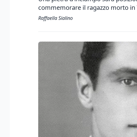
commemorare il ragazzo morto in 
Raffaella Sialino