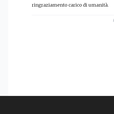
ringraziamento carico di umanità.