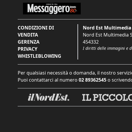
CONDIZIONI DI
Nord Est Multimedia 
VENDITA
Nord Est Multimedia S.
GERENZA
454332
I diritti delle immagini e 
PRIVACY
WHISTLEBLOWING
Per qualsiasi necessità o domanda, il nostro servizi
Puoi contattarci al numero
02 89362545
o scrivendo