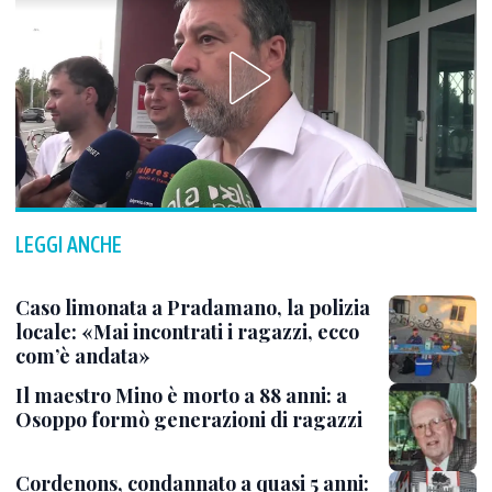
LEGGI ANCHE
Caso limonata a Pradamano, la polizia
locale: «Mai incontrati i ragazzi, ecco
com’è andata»
Il maestro Mino è morto a 88 anni: a
Osoppo formò generazioni di ragazzi
Cordenons, condannato a quasi 5 anni: