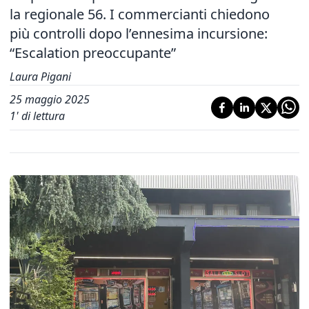
la regionale 56. I commercianti chiedono
più controlli dopo l’ennesima incursione:
“Escalation preoccupante”
Laura Pigani
25 maggio 2025
1
' di lettura