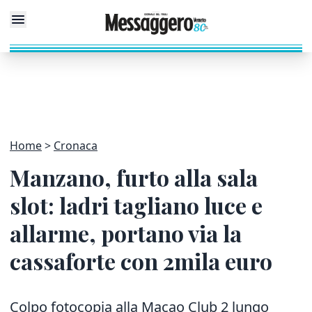
Home
Cronaca
Manzano, furto alla sala
slot: ladri tagliano luce e
allarme, portano via la
cassaforte con 2mila euro
Colpo fotocopia alla Macao Club 2 lungo