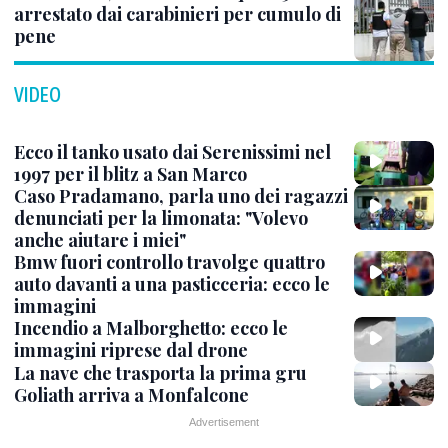
arrestato dai carabinieri per cumulo di
pene
VIDEO
Ecco il tanko usato dai Serenissimi nel
1997 per il blitz a San Marco
Caso Pradamano, parla uno dei ragazzi
denunciati per la limonata: "Volevo
anche aiutare i miei"
Bmw fuori controllo travolge quattro
auto davanti a una pasticceria: ecco le
immagini
Incendio a Malborghetto: ecco le
immagini riprese dal drone
La nave che trasporta la prima gru
Goliath arriva a Monfalcone