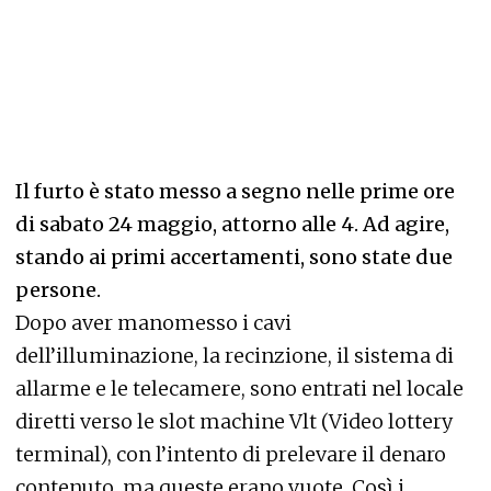
Il furto è stato messo a segno nelle prime ore
di sabato 24 maggio, attorno alle 4. Ad agire,
stando ai primi accertamenti, sono state due
persone.
Dopo aver manomesso i cavi
dell’illuminazione, la recinzione, il sistema di
allarme e le telecamere, sono entrati nel locale
diretti verso le slot machine Vlt (Video lottery
terminal), con l’intento di prelevare il denaro
contenuto, ma queste erano vuote. Così i