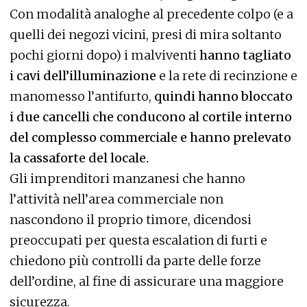
Con modalità analoghe al precedente colpo (e a
quelli dei negozi vicini, presi di mira soltanto
pochi giorni dopo) i malviventi
hanno tagliato
i cavi dell’illuminazione
e la rete di recinzione e
manomesso l’antifurto,
quindi hanno bloccato
i due cancelli che conducono al cortile interno
del complesso commerciale e hanno prelevato
la cassaforte del locale.
Gli imprenditori manzanesi che hanno
l’attività nell’area commerciale non
nascondono il proprio timore, dicendosi
preoccupati per questa escalation di furti e
chiedono più controlli da parte delle forze
dell’ordine, al fine di assicurare una maggiore
sicurezza.