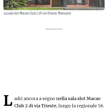
La sala slot Macao Club 2 di via Trieste, Manzano
L
adri ancora a segno
nella sala slot Macao
Club 2 di via Trieste,
lungo la regionale 56.