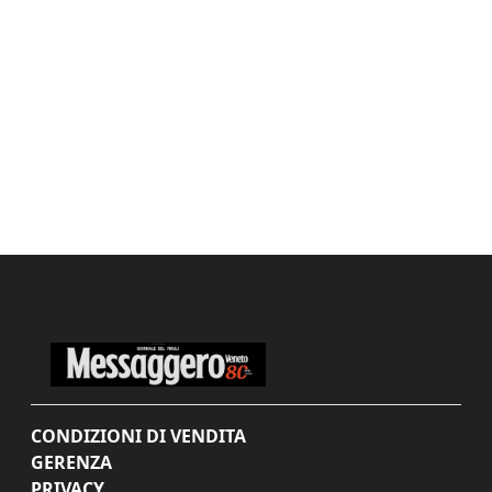
CONDIZIONI DI VENDITA
GERENZA
PRIVACY