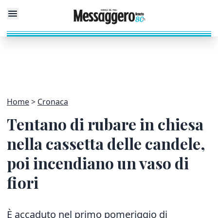
Home
Cronaca
Tentano di rubare in chiesa
nella cassetta delle candele,
poi incendiano un vaso di
fiori
È accaduto nel primo pomeriggio di