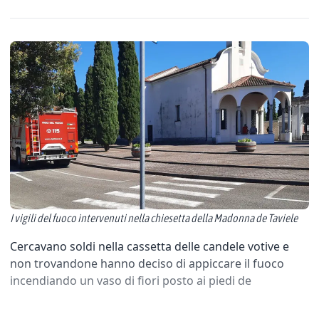
I vigili del fuoco intervenuti nella chiesetta della Madonna de Taviele
Cercavano soldi nella cassetta delle candele votive e
non trovandone hanno deciso di appiccare il fuoco
incendiando un vaso di fiori posto ai piedi de