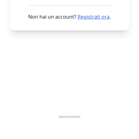
Non hai un account?
Registrati ora
.