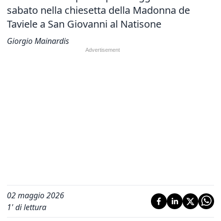
sabato nella chiesetta della Madonna de
Taviele a San Giovanni al Natisone
Giorgio Mainardis
02 maggio 2026
1
' di lettura