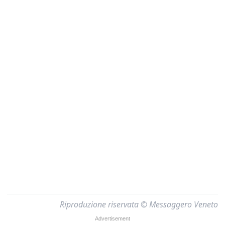
Riproduzione riservata © Messaggero Veneto