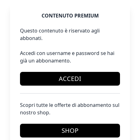
CONTENUTO PREMIUM
Questo contenuto è riservato agli
abbonati.
Accedi con username e password se hai
già un abbonamento.
ACCEDI
Scopri tutte le offerte di abbonamento sul
nostro shop.
SHOP