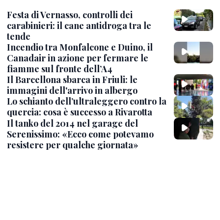
Festa di Vernasso, controlli dei
carabinieri: il cane antidroga tra le
tende
Incendio tra Monfalcone e Duino, il
Canadair in azione per fermare le
fiamme sul fronte dell’A4
Il Barcellona sbarca in Friuli: le
immagini dell'arrivo in albergo
Lo schianto dell’ultraleggero contro la
quercia: cosa è successo a Rivarotta
Il tanko del 2014 nel garage del
Serenissimo: «Ecco come potevamo
resistere per qualche giornata»