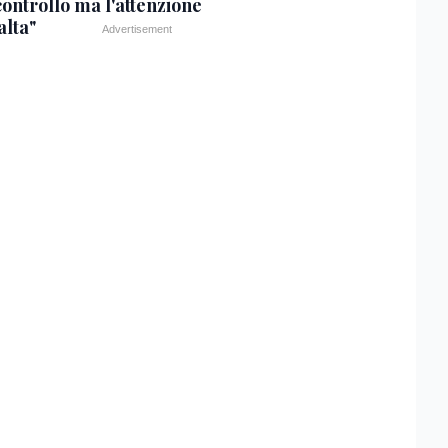
controllo ma l'attenzione
alta"