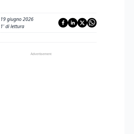
19 giugno 2026
1
' di lettura