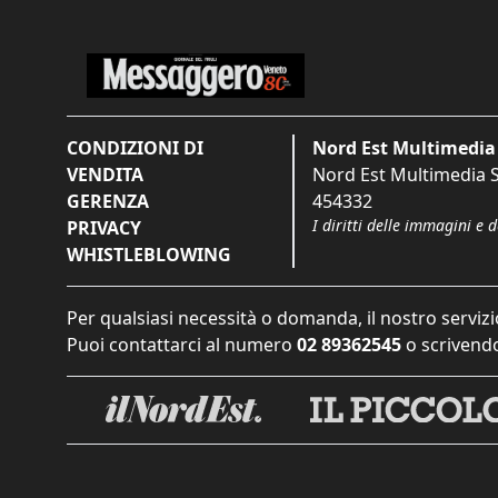
CONDIZIONI DI
Nord Est Multimedia 
VENDITA
Nord Est Multimedia S.
GERENZA
454332
I diritti delle immagini e 
PRIVACY
WHISTLEBLOWING
Per qualsiasi necessità o domanda, il nostro servizi
Puoi contattarci al numero
02 89362545
o scrivendo