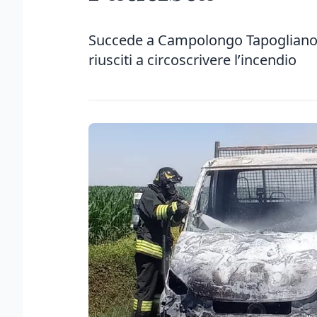
Succede a Campolongo Tapogliano: s
riusciti a circoscrivere l’incendio