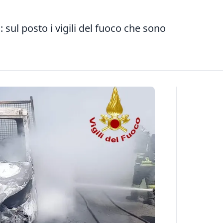
ul posto i vigili del fuoco che sono