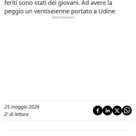
feriti sono stati dei giovani. Ad avere la
peggio un ventiseienne portato a Udine
25 maggio 2026
2
' di lettura