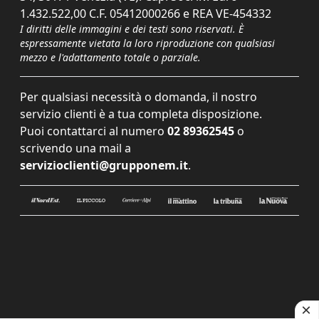
1.432.522,00 C.F. 05412000266 e REA VE-454332
I diritti delle immagini e dei testi sono riservati. È
espressamente vietata la loro riproduzione con qualsiasi
mezzo e l'adattamento totale o parziale.
Per qualsiasi necessità o domanda, il nostro
servizio clienti è a tua completa disposizione.
Puoi contattarci al numero
02 89362545
o
scrivendo una mail a
servizioclienti@grupponem.it
.