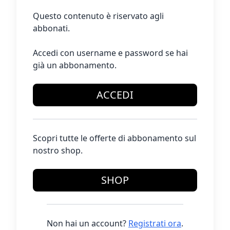
Questo contenuto è riservato agli
abbonati.
Accedi con username e password se hai
già un abbonamento.
ACCEDI
Scopri tutte le offerte di abbonamento sul
nostro shop.
SHOP
Non hai un account?
Registrati ora
.