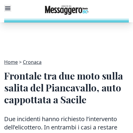
Home
Cronaca
Frontale tra due moto sulla
salita del Piancavallo, auto
cappottata a Sacile
Due incidenti hanno richiesto l’intervento
dell’elicottero. In entrambi i casi a restare