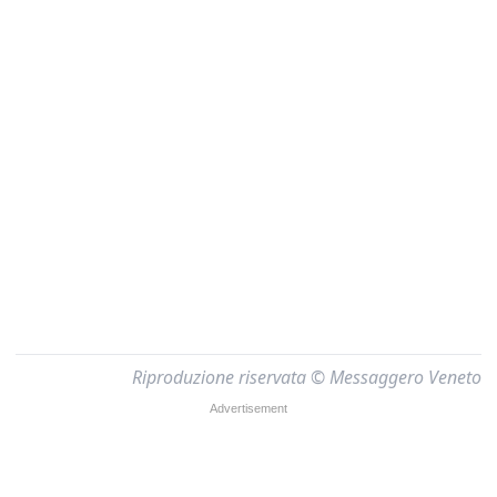
Riproduzione riservata © Messaggero Veneto