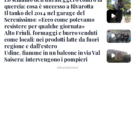
quercia: cosa è successo a Rivarotta
Il tanko del 2014 nel garage del
Serenissimo: «Ecco come potevamo
resistere per qualche giornata»
Alto Friuli, formaggi e burro venduti
come locali: nei prodotti latte da fuori
regione e dall’estero
Udine, fiamme in un balcone in via Val
Saisera: intervengono i pompieri