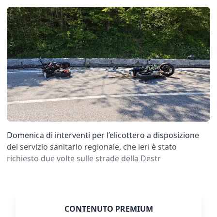
Domenica di interventi per l’elicottero a disposizione
del servizio sanitario regionale, che ieri è stato
richiesto due volte sulle strade della Destr
CONTENUTO PREMIUM