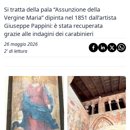
Si tratta della pala “Assunzione della
Vergine Maria” dipinta nel 1851 dall’artista
Giuseppe Pappini: è stata recuperata
grazie alle indagini dei carabinieri
26 maggio 2026
2
' di lettura