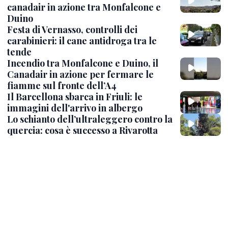
canadair in azione tra Monfalcone e
Duino
Festa di Vernasso, controlli dei
carabinieri: il cane antidroga tra le
tende
Incendio tra Monfalcone e Duino, il
Canadair in azione per fermare le
fiamme sul fronte dell’A4
Il Barcellona sbarca in Friuli: le
immagini dell'arrivo in albergo
Lo schianto dell’ultraleggero contro la
quercia: cosa è successo a Rivarotta