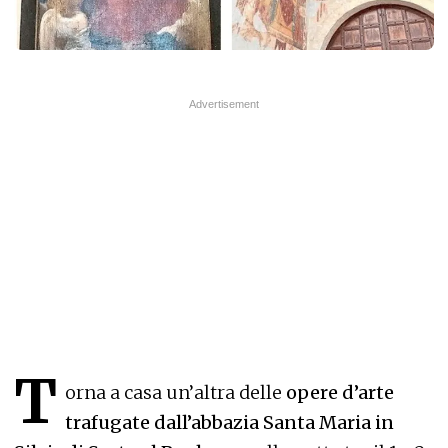
T
orna a casa un’altra delle
opere d’arte
trafugate dall’abbazia Santa Maria in