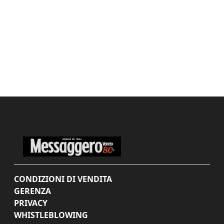
CONDIZIONI DI VENDITA
GERENZA
PRIVACY
WHISTLEBLOWING