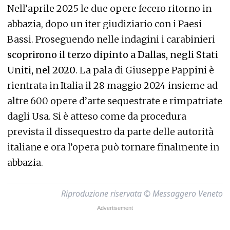
Nell’aprile 2025 le due opere fecero ritorno in
abbazia, dopo un iter giudiziario con i Paesi
Bassi. Proseguendo nelle indagini i carabinieri
scoprirono il terzo dipinto a Dallas, negli Stati
Uniti, nel 2020
. La pala di Giuseppe Pappini è
rientrata in Italia il 28 maggio 2024 insieme ad
altre 600 opere d’arte sequestrate e rimpatriate
dagli Usa. Si è atteso come da procedura
prevista il dissequestro da parte delle autorità
italiane e ora l’opera può tornare finalmente in
abbazia.
Riproduzione riservata © Messaggero Veneto