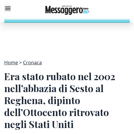
Home
Cronaca
Era stato rubato nel 2002
nell’abbazia di Sesto al
Reghena, dipinto
dell’Ottocento ritrovato
negli Stati Uniti