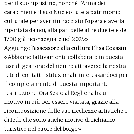
per il suo ripristino, nonché l’Arma dei
carabinieri e il suo Nucleo tutela patrimonio
culturale per aver rintracciato l’opera e averla
riportata da noi, alla pari delle altre due tele del
1700 già riconsegnate nel 2025».
Aggiunge
l’assessore alla cultura Elisa Coassin
:
«Abbiamo fattivamente collaborato in questa
fase di gestione del rientro attraverso la nostra
rete di contatti istituzionali, interessandoci per
il completamento di questa importante
restituzione. Ora Sesto al Reghena ha un
motivo in più per essere visitata, grazie alla
ricomposizione delle sue ricchezze artistiche e
di fede che sono anche motivo di richiamo
turistico nel cuore del borgo».