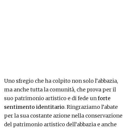
Uno sfregio che ha colpito non solo l’abbazia,
ma anche tutta la comunità, che prova per il
suo patrimonio artistico e di fede un
forte
sentimento identitario
. Ringraziamo l’abate
per la sua costante azione nella conservazione
del patrimonio artistico dell’abbazia e anche