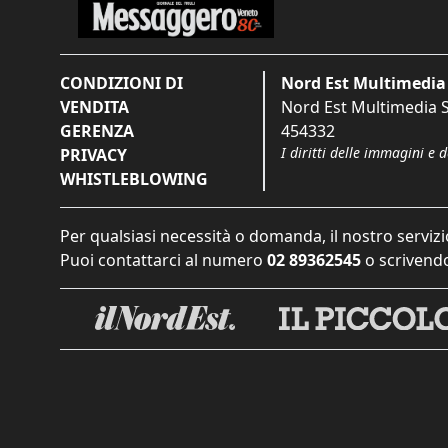
CONDIZIONI DI
Nord Est Multimedia 
VENDITA
Nord Est Multimedia S.
GERENZA
454332
I diritti delle immagini e 
PRIVACY
WHISTLEBLOWING
Per qualsiasi necessità o domanda, il nostro servizi
Puoi contattarci al numero
02 89362545
o scrivendo