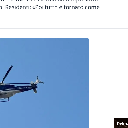
. Residenti: «Poi tutto è tornato come