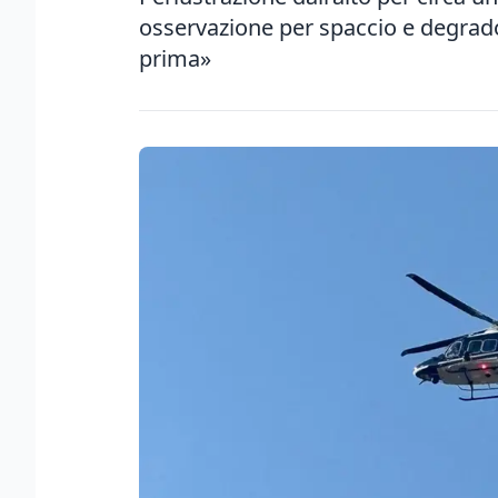
osservazione per spaccio e degrado
prima»