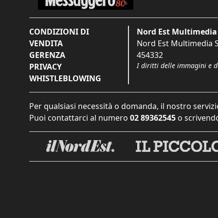
CONDIZIONI DI
Nord Est Multimedia 
VENDITA
Nord Est Multimedia S.
GERENZA
454332
I diritti delle immagini e 
PRIVACY
WHISTLEBLOWING
Per qualsiasi necessità o domanda, il nostro servizi
Puoi contattarci al numero
02 89362545
o scrivendo