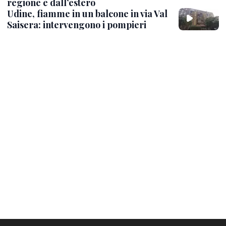
regione e dall’estero
Udine, fiamme in un balcone in via Val
Saisera: intervengono i pompieri