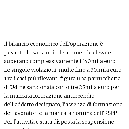
Il bilancio economico dell’operazione è
pesante: le sanzioni e le ammende elevate
superano complessivamente i 140mila euro.
Le singole violazioni: multe fino a 30mila euro
Tra i casi più rilevanti figura una parruccheria
di Udine sanzionata con oltre 25mila euro per
la mancata formazione antincendio
dell’addetto designato, l’assenza di formazione
dei lavoratori e la mancata nomina dell’RSPP.
Per l’attività è stata disposta la sospensione