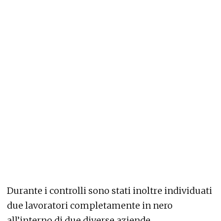
Durante i controlli sono stati inoltre individuati
due lavoratori completamente in nero
all’interno di due diverse aziende.