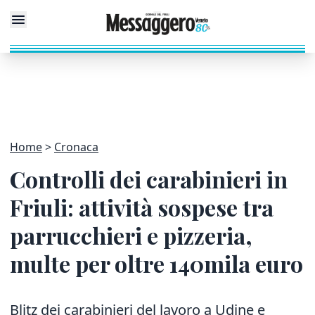
Home
Cronaca
Controlli dei carabinieri in
Friuli: attività sospese tra
parrucchieri e pizzeria,
multe per oltre 140mila euro
Blitz dei carabinieri del lavoro a Udine e