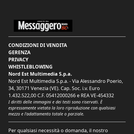
CONDIZIONI DI VENDITA
GERENZA
PRIVACY
WHISTLEBLOWING
Nord Est Multimedia S.p.a.
Nord Est Multimedia S.p.a. - Via Alessandro Poerio,
34, 30171 Venezia (VE). Cap. Soc. i.v. Euro
1.432.522,00 C.F. 05412000266 e REA VE-454332
I diritti delle immagini e dei testi sono riservati. È
espressamente vietata la loro riproduzione con qualsiasi
mezzo e l'adattamento totale o parziale.
Per qualsiasi necessità o domanda, il nostro