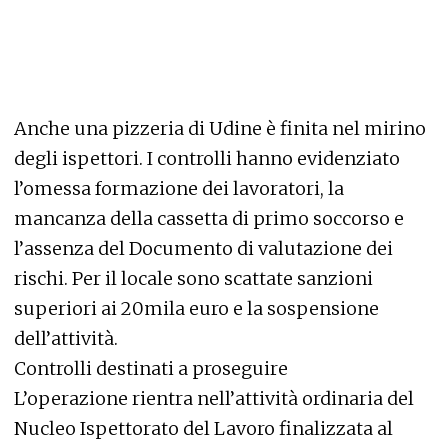
Anche una pizzeria di Udine è finita nel mirino
degli ispettori. I controlli hanno evidenziato
l’omessa formazione dei lavoratori, la
mancanza della cassetta di primo soccorso e
l’assenza del Documento di valutazione dei
rischi. Per il locale sono scattate sanzioni
superiori ai 20mila euro e la sospensione
dell’attività.
Controlli destinati a proseguire
L’operazione rientra nell’attività ordinaria del
Nucleo Ispettorato del Lavoro finalizzata al