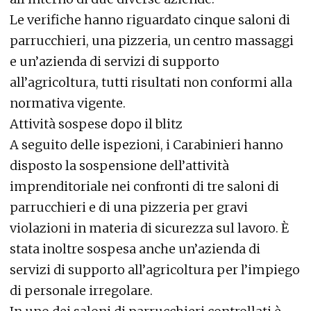
Le verifiche hanno riguardato cinque saloni di
parrucchieri, una pizzeria, un centro massaggi
e un’azienda di servizi di supporto
all’agricoltura, tutti risultati non conformi alla
normativa vigente.
Attività sospese dopo il blitz
A seguito delle ispezioni, i Carabinieri hanno
disposto la sospensione dell’attività
imprenditoriale nei confronti di tre saloni di
parrucchieri e di una pizzeria per gravi
violazioni in materia di sicurezza sul lavoro. È
stata inoltre sospesa anche un’azienda di
servizi di supporto all’agricoltura per l’impiego
di personale irregolare.