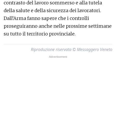
contrasto del lavoro sommerso e alla tutela
della salute e della sicurezza dei lavoratori.
Dall’Arma fanno sapere che i controlli
proseguiranno anche nelle prossime settimane
su tutto il territorio provinciale.
Riproduzione riservata © Messaggero Veneto