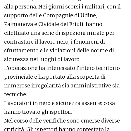
alla persona. Nei giorni scorsi i militari, con il
supporto delle Compagnie di Udine,
Palmanova e Cividale del Friuli, hanno
effettuato una serie di ispezioni mirate per
contrastare il lavoro nero, i fenomeni di
sfruttamento e le violazioni delle norme di
sicurezza nei luoghi di lavoro.
L’operazione ha interessato l’intero territorio
provinciale e ha portato alla scoperta di
numerose irregolarità sia amministrative sia
tecniche.
Lavoratori in nero e sicurezza assente: cosa
hanno trovato gli ispettori
Nel corso delle verifiche sono emerse diverse
criticità. Gli ispettori hanno contestato la