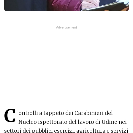
C
ontrolli a tappeto dei Carabinieri del
Nucleo ispettorato del lavoro di Udine nei
settori dei pubblici esercizi, agricoltura e servizi