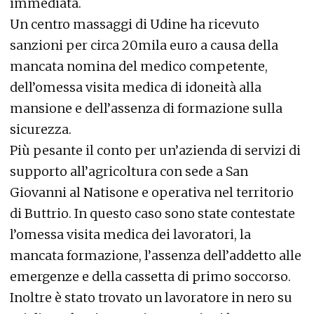
immediata.
Un centro massaggi di Udine ha ricevuto
sanzioni per circa 20mila euro a causa della
mancata nomina del medico competente,
dell’omessa visita medica di idoneità alla
mansione e dell’assenza di formazione sulla
sicurezza.
Più pesante il conto per un’azienda di servizi di
supporto all’agricoltura con sede a San
Giovanni al Natisone e operativa nel territorio
di Buttrio. In questo caso sono state contestate
l’omessa visita medica dei lavoratori, la
mancata formazione, l’assenza dell’addetto alle
emergenze e della cassetta di primo soccorso.
Inoltre è stato trovato un lavoratore in nero su