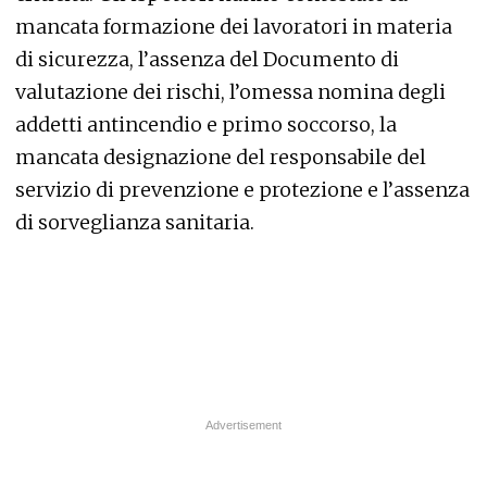
mancata formazione dei lavoratori in materia
di sicurezza, l’assenza del Documento di
valutazione dei rischi, l’omessa nomina degli
addetti antincendio e primo soccorso, la
mancata designazione del responsabile del
servizio di prevenzione e protezione e l’assenza
di sorveglianza sanitaria.