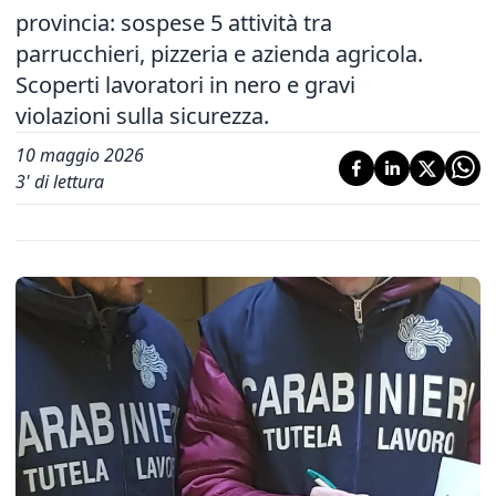
provincia: sospese 5 attività tra
parrucchieri, pizzeria e azienda agricola.
Scoperti lavoratori in nero e gravi
violazioni sulla sicurezza.
10 maggio 2026
3
' di lettura