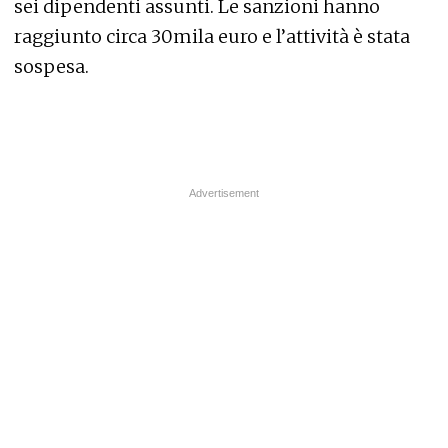
sei dipendenti assunti. Le sanzioni hanno
raggiunto circa 30mila euro e l’attività è stata
sospesa.