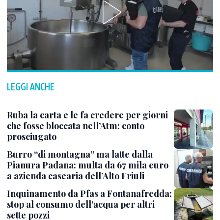
LEGGI ANCHE
Ruba la carta e le fa credere per giorni
che fosse bloccata nell’Atm: conto
prosciugato
Burro “di montagna” ma latte dalla
Pianura Padana: multa da 67 mila euro
a azienda casearia dell’Alto Friuli
Inquinamento da Pfas a Fontanafredda:
stop al consumo dell’acqua per altri
sette pozzi