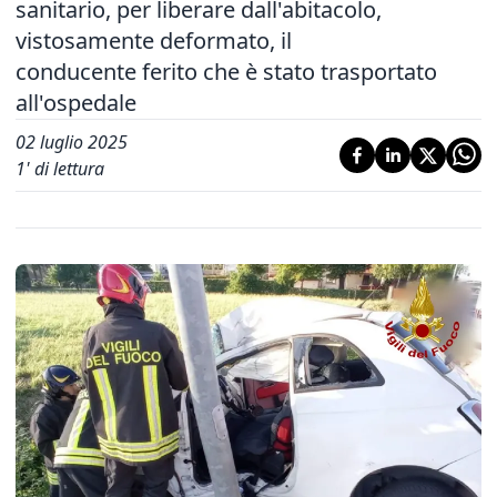
sanitario, per liberare dall'abitacolo,
vistosamente deformato, il
conducente ferito che è stato trasportato
all'ospedale
02 luglio 2025
1
' di lettura