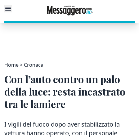
Home
Cronaca
Con l’auto contro un palo
della luce: resta incastrato
tra le lamiere
I vigili del fuoco dopo aver stabilizzato la
vettura hanno operato, con il personale