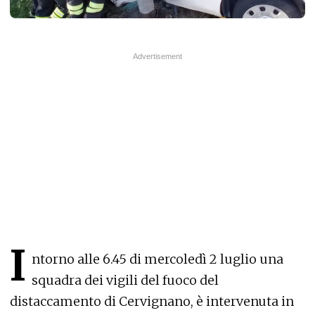
I
ntorno alle 6.45 di mercoledì 2 luglio una
squadra dei vigili del fuoco del
distaccamento di Cervignano, è intervenuta in