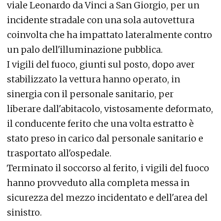
viale Leonardo da Vinci a San Giorgio, per un
incidente stradale con una sola autovettura
coinvolta che ha impattato lateralmente contro
un palo dell'illuminazione pubblica.
I vigili del fuoco, giunti sul posto, dopo aver
stabilizzato la vettura hanno operato, in
sinergia con il personale sanitario, per
liberare dall'abitacolo, vistosamente deformato,
il conducente ferito che una volta estratto è
stato preso in carico dal personale sanitario e
trasportato all'ospedale.
Terminato il soccorso al ferito, i vigili del fuoco
hanno provveduto alla completa messa in
sicurezza del mezzo incidentato e dell'area del
sinistro.