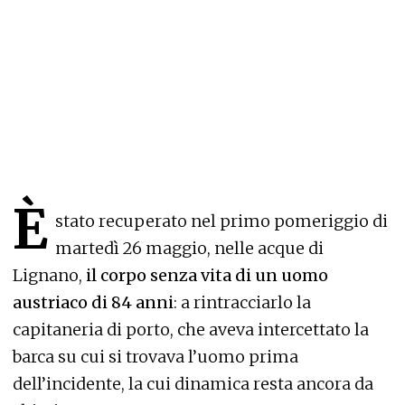
È
stato recuperato nel primo pomeriggio di
martedì 26 maggio, nelle acque di
Lignano,
il corpo senza vita di un uomo
austriaco di 84 anni
: a rintracciarlo la
capitaneria di porto, che aveva intercettato la
barca su cui si trovava l’uomo prima
dell’incidente, la cui dinamica resta ancora da