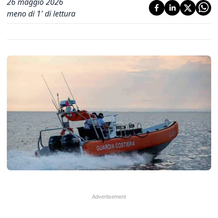
26 maggio 2026
meno di 1' di lettura