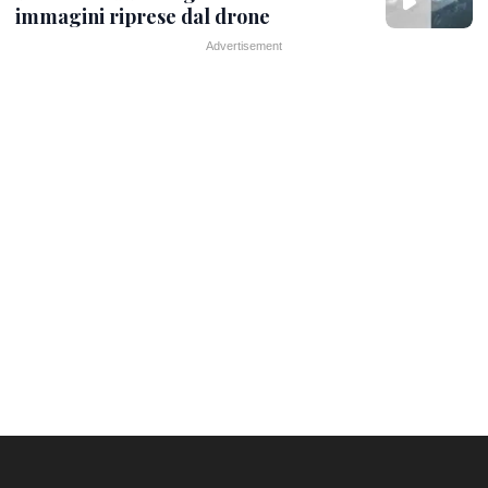
immagini riprese dal drone