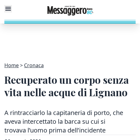
Home
Cronaca
Recuperato un corpo senza
vita nelle acque di Lignano
A rintracciarlo la capitaneria di porto, che
aveva intercettato la barca su cui si
trovava l’uomo prima dell’incidente