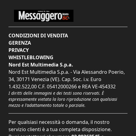
CONDIZIONI DI VENDITA
GERENZA
PRIVACY
WHISTLEBLOWING
Nord Est Multimedia S.p.a.
Nord Est Multimedia S.p.a. - Via Alessandro Poerio,
34, 30171 Venezia (VE). Cap. Soc. i.v. Euro
1.432.522,00 C.F. 05412000266 e REA VE-454332
I diritti delle immagini e dei testi sono riservati. È
espressamente vietata la loro riproduzione con qualsiasi
mezzo e l'adattamento totale o parziale.
Per qualsiasi necessità o domanda, il nostro
servizio clienti è a tua completa disposizione.