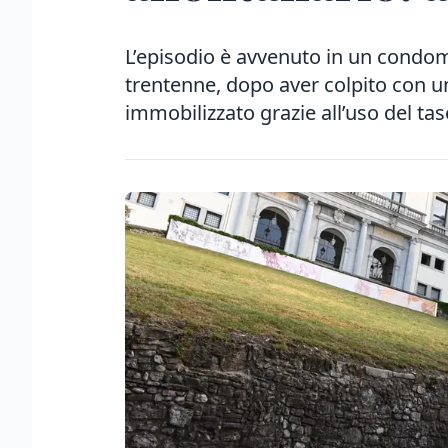
L’episodio è avvenuto in un condom
trentenne, dopo aver colpito con un
immobilizzato grazie all’uso del tas