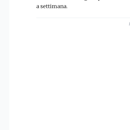
a settimana.