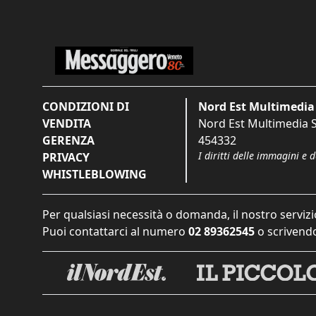
CONDIZIONI DI
Nord Est Multimedia 
VENDITA
Nord Est Multimedia S.
GERENZA
454332
I diritti delle immagini e 
PRIVACY
WHISTLEBLOWING
Per qualsiasi necessità o domanda, il nostro servizi
Puoi contattarci al numero
02 89362545
o scrivendo