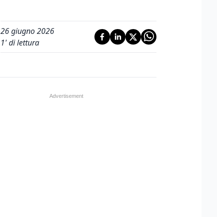
26 giugno 2026
1
' di lettura