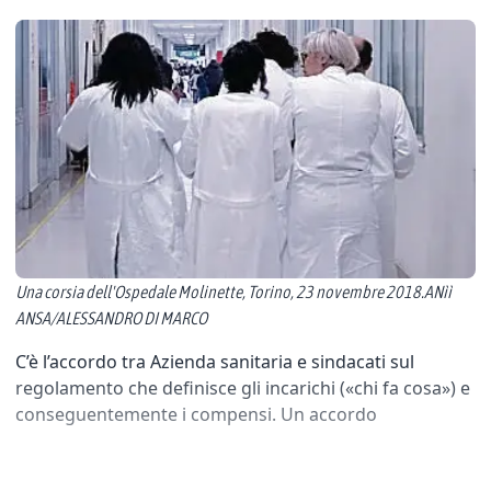
Una corsia dell'Ospedale Molinette, Torino, 23 novembre 2018.ANìì
ANSA/ALESSANDRO DI MARCO
C’è l’accordo tra Azienda sanitaria e sindacati sul
regolamento che definisce gli incarichi («chi fa cosa») e
conseguentemente i compensi. Un accordo