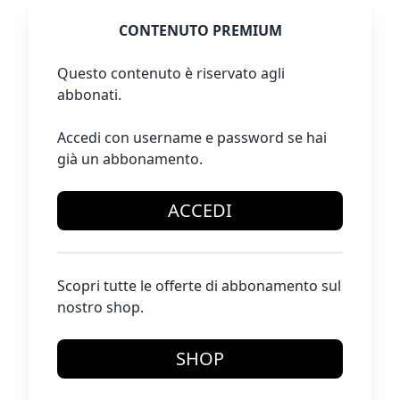
CONTENUTO PREMIUM
Questo contenuto è riservato agli
abbonati.
Accedi con username e password se hai
già un abbonamento.
ACCEDI
Scopri tutte le offerte di abbonamento sul
nostro shop.
SHOP