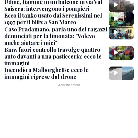
Udine, fiamme in un balcone in via Val
Saisera: intervengono i pompieri
Ecco il tanko usato dai Serenissimi nel
1997 per il blitz a San Marco
Caso Pradamano, parla uno dei ragazzi
denunciati per la limonata: "Volevo
anche aiutare i miei"
Bmw fuori controllo travolge quattro
auto davanti a una pasticceria: ecco le
immagini
Incendio a Malborghetto: ecco le
immagini riprese dal drone