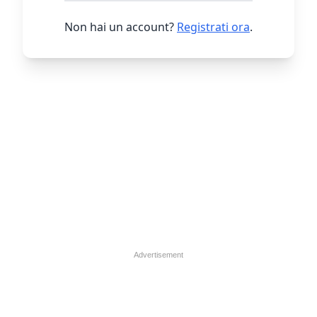
Non hai un account?
Registrati ora
.