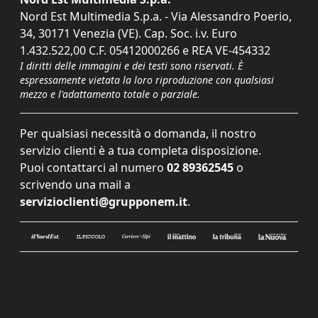
Nord Est Multimedia S.p.a. - Via Alessandro Poerio,
34, 30171 Venezia (VE). Cap. Soc. i.v. Euro
1.432.522,00 C.F. 05412000266 e REA VE-454332
I diritti delle immagini e dei testi sono riservati. È
espressamente vietata la loro riproduzione con qualsiasi
mezzo e l'adattamento totale o parziale.
Per qualsiasi necessità o domanda, il nostro
servizio clienti è a tua completa disposizione.
Puoi contattarci al numero
02 89362545
o
scrivendo una mail a
servizioclienti@grupponem.it
.