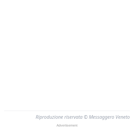
Riproduzione riservata © Messaggero Veneto