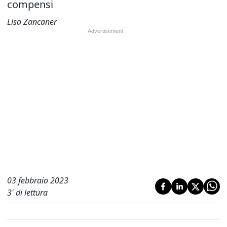
compensi
Lisa Zancaner
03 febbraio 2023
3
' di lettura