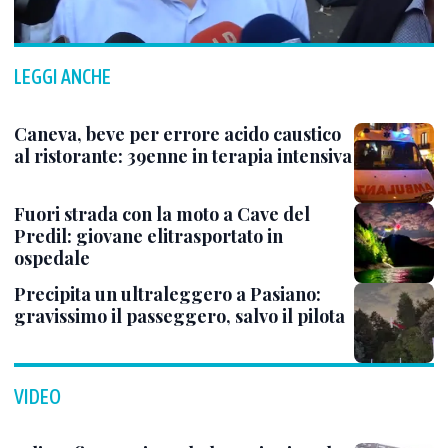
LEGGI ANCHE
Caneva, beve per errore acido caustico
al ristorante: 39enne in terapia intensiva
Fuori strada con la moto a Cave del
Predil: giovane elitrasportato in
ospedale
Precipita un ultraleggero a Pasiano:
gravissimo il passeggero, salvo il pilota
VIDEO