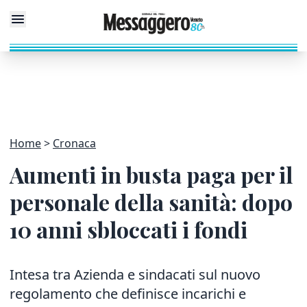
Home
Cronaca
Aumenti in busta paga per il
personale della sanità: dopo
10 anni sbloccati i fondi
Intesa tra Azienda e sindacati sul nuovo
regolamento che definisce incarichi e