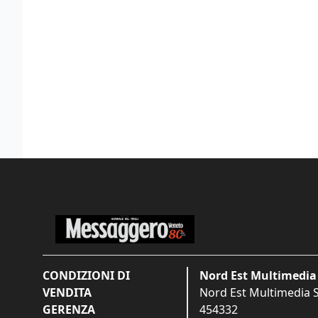
CONDIZIONI DI
Nord Est Multimedia 
VENDITA
Nord Est Multimedia S.
GERENZA
454332