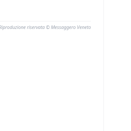
Riproduzione riservata © Messaggero Veneto