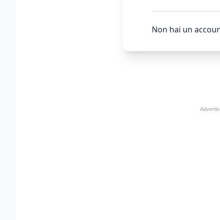
Non hai un accoun