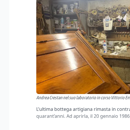
Andrea Crestan nel suo laboratorio in corso Vittorio E
L’ultima bottega artigiana rimasta in contr
quarant’anni. Ad aprirla, il 20 gennaio 19