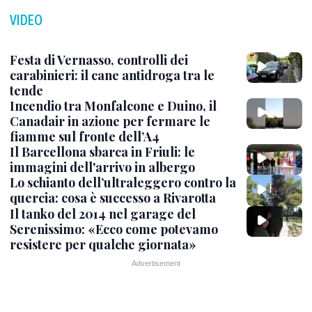
VIDEO
Festa di Vernasso, controlli dei
carabinieri: il cane antidroga tra le
tende
Incendio tra Monfalcone e Duino, il
Canadair in azione per fermare le
fiamme sul fronte dell’A4
Il Barcellona sbarca in Friuli: le
immagini dell'arrivo in albergo
Lo schianto dell’ultraleggero contro la
quercia: cosa è successo a Rivarotta
Il tanko del 2014 nel garage del
Serenissimo: «Ecco come potevamo
resistere per qualche giornata»