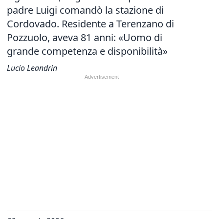
padre Luigi comandò la stazione di
Cordovado. Residente a Terenzano di
Pozzuolo, aveva 81 anni: «Uomo di
grande competenza e disponibilità»
Lucio Leandrin