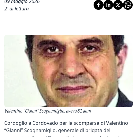
09 maggio 2026
2
' di lettura
Valentino “Gianni” Scognamiglio, aveva 81 anni
Cordoglio a Cordovado per la scomparsa di Valentino
“Gianni” Scognamiglio, generale di brigata dei