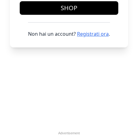
SHOP
Non hai un account?
Registrati ora
.