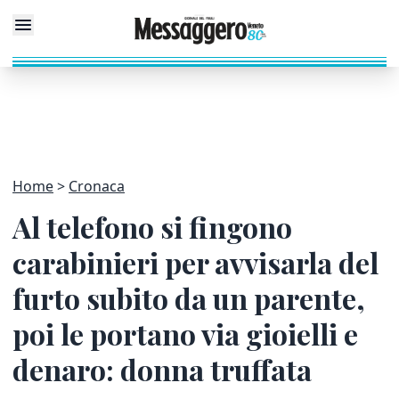
Home
Cronaca
Al telefono si fingono
carabinieri per avvisarla del
furto subito da un parente,
poi le portano via gioielli e
denaro: donna truffata