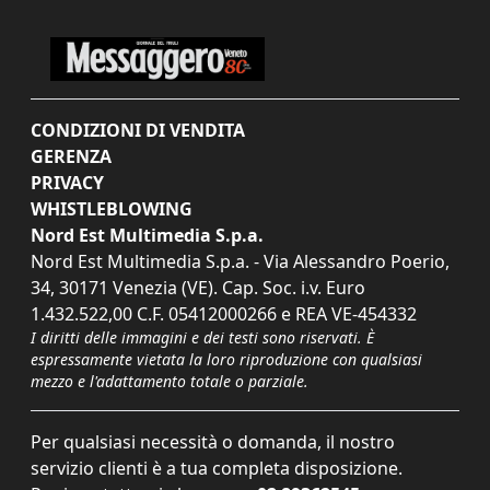
CONDIZIONI DI VENDITA
GERENZA
PRIVACY
WHISTLEBLOWING
Nord Est Multimedia S.p.a.
Nord Est Multimedia S.p.a. - Via Alessandro Poerio,
34, 30171 Venezia (VE). Cap. Soc. i.v. Euro
1.432.522,00 C.F. 05412000266 e REA VE-454332
I diritti delle immagini e dei testi sono riservati. È
espressamente vietata la loro riproduzione con qualsiasi
mezzo e l'adattamento totale o parziale.
Per qualsiasi necessità o domanda, il nostro
servizio clienti è a tua completa disposizione.