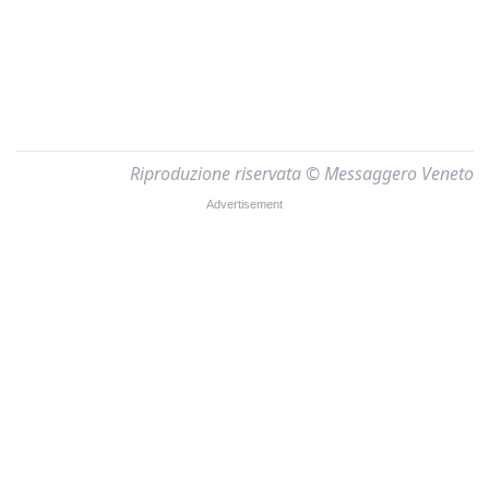
Riproduzione riservata © Messaggero Veneto