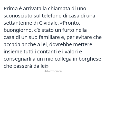
Prima è arrivata la chiamata di uno
sconosciuto sul telefono di casa di una
settantenne di Cividale. «Pronto,
buongiorno, c’è stato un furto nella
casa di un suo familiare e, per evitare che
accada anche a lei, dovrebbe mettere
insieme tutti i contanti e i valori e
consegnarli a un mio collega in borghese
che passerà da lei»