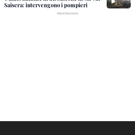
Saisera: intervengono i pompieri