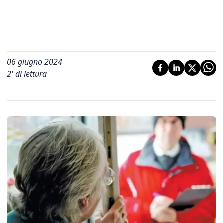
06 giugno 2024
2
' di lettura