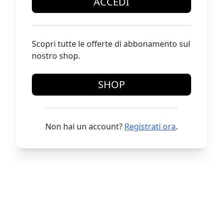
ACCEDI
Scopri tutte le offerte di abbonamento sul
nostro shop.
SHOP
Non hai un account?
Registrati ora
.