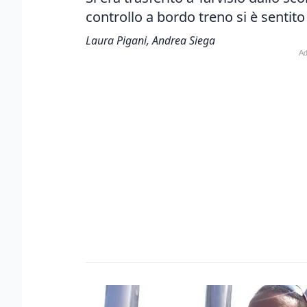
controllo a bordo treno si è sentit
Laura Pigani, Andrea Siega