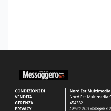
CONDIZIONI DI
Nord Est Multimedia 
VENDITA
Nord Est Multimedia S.
GERENZA
454332
I diritti delle immagini e 
PRIVACY