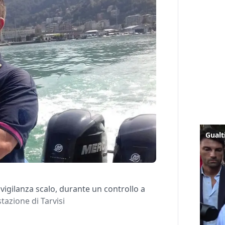
i vigilanza scalo, durante un controllo a
stazione di Tarvisi