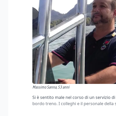
Massimo Sanna, 53 anni
Si è sentito male nel corso di un servizio d
bordo treno. I colleghi e il personale della 