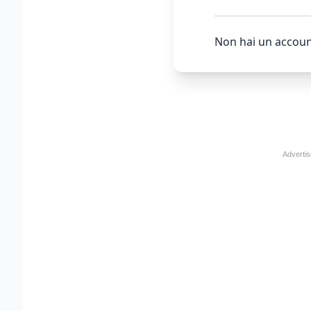
Non hai un accoun