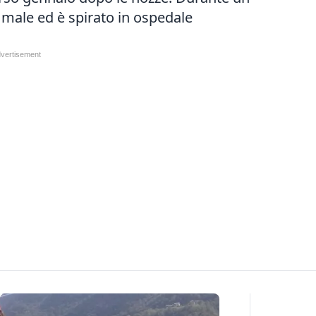
o male ed è spirato in ospedale