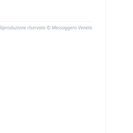
Riproduzione riservata © Messaggero Veneto