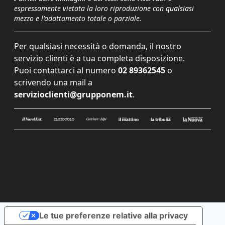
espressamente vietata la loro riproduzione con qualsiasi
mezzo e l'adattamento totale o parziale.
Per qualsiasi necessità o domanda, il nostro
servizio clienti è a tua completa disposizione.
Puoi contattarci al numero
02 89362545
o
scrivendo una mail a
servizioclienti@grupponem.it
.
Le tue preferenze relative alla privacy