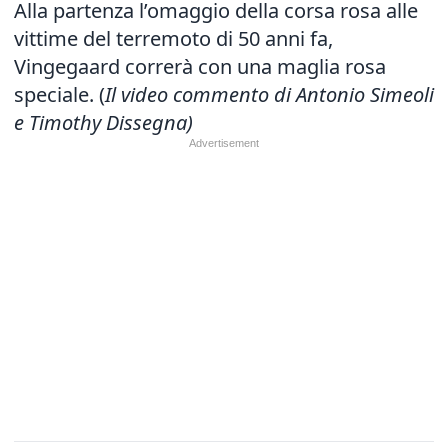
Alla partenza l’omaggio della corsa rosa alle
vittime del terremoto di 50 anni fa,
Vingegaard correrà con una maglia rosa
speciale. (
Il video commento di Antonio Simeoli
e Timothy Dissegna)