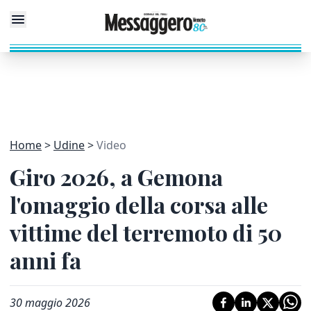
Home
Udine
Video
Giro 2026, a Gemona
l'omaggio della corsa alle
vittime del terremoto di 50
anni fa
30 maggio 2026