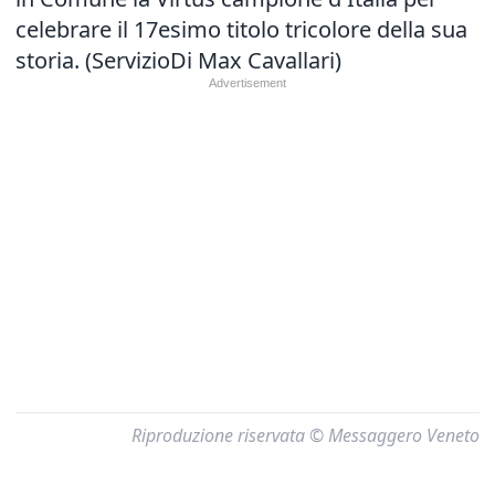
celebrare il 17esimo titolo tricolore della sua
storia. (ServizioDi Max Cavallari)
Riproduzione riservata © Messaggero Veneto