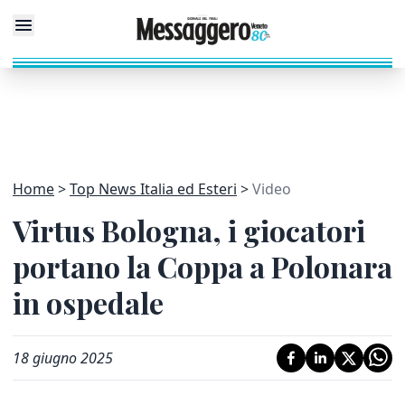
Home
Top News Italia ed Esteri
Video
Virtus Bologna, i giocatori
portano la Coppa a Polonara
in ospedale
18 giugno 2025