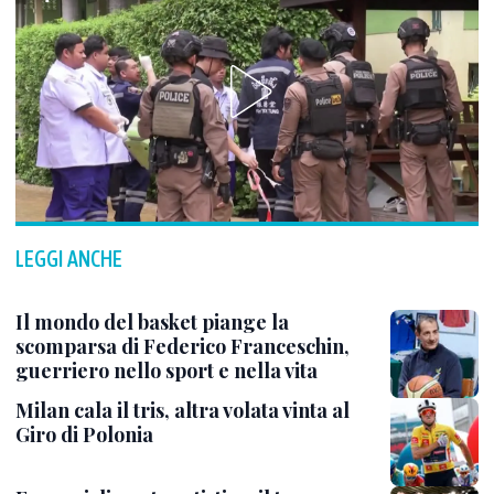
LEGGI ANCHE
Il mondo del basket piange la
scomparsa di Federico Franceschin,
guerriero nello sport e nella vita
Milan cala il tris, altra volata vinta al
Giro di Polonia