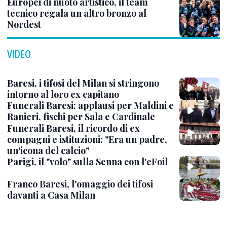
Europei di nuoto artistico, il team
tecnico regala un altro bronzo al
Nordest
VIDEO
Baresi, i tifosi del Milan si stringono
intorno al loro ex capitano
Funerali Baresi: applausi per Maldini e
Ranieri, fischi per Sala e Cardinale
Funerali Baresi, il ricordo di ex
compagni e istituzioni: "Era un padre,
un'icona del calcio"
Parigi, il "volo" sulla Senna con l'eFoil
Franco Baresi, l'omaggio dei tifosi
davanti a Casa Milan