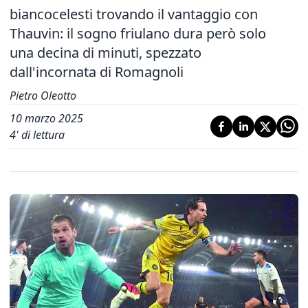
biancocelesti trovando il vantaggio con
Thauvin: il sogno friulano dura però solo
una decina di minuti, spezzato
dall'incornata di Romagnoli
Pietro Oleotto
10 marzo 2025
4
' di lettura