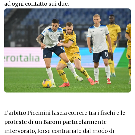
ad ogni contatto sui due.
L’arbitro Piccinini lascia correre tra i fischi e
le
proteste di un Baroni particolarmente
infervorato
, forse contrariato dal modo di