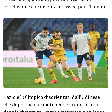
conclusione che diventa un assist per Thauvin.
Lazio e l’Olimpico disorientati dall’Udinese
che dopo pochi minuti però commette una