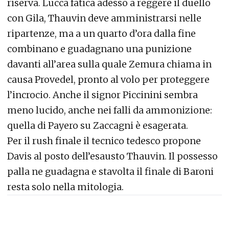
riserva. Lucca fatica adesso a reggere il duello
con Gila, Thauvin deve amministrarsi nelle
ripartenze, ma a un quarto d’ora dalla fine
combinano e guadagnano una punizione
davanti all’area sulla quale Zemura chiama in
causa Provedel, pronto al volo per proteggere
l’incrocio. Anche il signor Piccinini sembra
meno lucido, anche nei falli da ammonizione:
quella di Payero su Zaccagni è esagerata.
Per il rush finale il tecnico tedesco propone
Davis al posto dell’esausto Thauvin. Il possesso
palla ne guadagna e stavolta il finale di Baroni
resta solo nella mitologia.