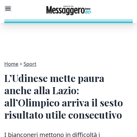
Home
Sport
L’Udinese mette paura
anche alla Lazio:
all’Olimpico arriva il sesto
risultato utile consecutivo
I bianconeri mettono in difficoltà i