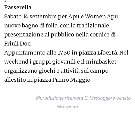
Passerella
Sabato 14 settembre per Apu e Women Apu
nuovo bagno di folla, con la tradizionale
presentazione al pubblico
nella cornice di
Friuli Doc
.
Appuntamento alle
17.30 in piazza Libertà
. Nel
weekend i gruppi giovanili e il minibasket
organizzano giochi e attività sul campo
allestito in piazza Primo Maggio.
Riproduzione riservata © Messaggero Veneto