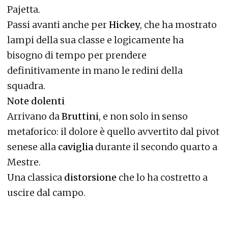
Pajetta.
Passi avanti anche per
Hickey
, che ha mostrato
lampi della sua classe e logicamente ha
bisogno di tempo per prendere
definitivamente in mano le redini della
squadra.
Note dolenti
Arrivano da
Bruttini
, e non solo in senso
metaforico: il dolore è quello avvertito dal pivot
senese alla
caviglia
durante il secondo quarto a
Mestre.
Una classica
distorsione
che lo ha costretto a
uscire dal campo.