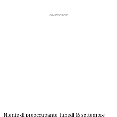
Niente di preoccupante, lunedì 16 settembre