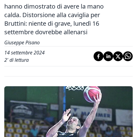
hanno dimostrato di avere la mano
calda. Distorsione alla caviglia per
Bruttini: niente di grave, lunedì 16
settembre dovrebbe allenarsi
Giuseppe Pisano
14 settembre 2024
2
' di lettura