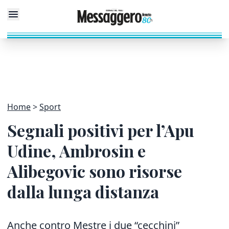
Home
Sport
Segnali positivi per l’Apu
Udine, Ambrosin e
Alibegovic sono risorse
dalla lunga distanza
Anche contro Mestre i due “cecchini”