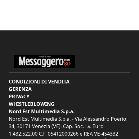
CONDIZIONI DI VENDITA
GERENZA
PRIVACY
WHISTLEBLOWING
Nord Est Multimedia S.p.a.
Nord Est Multimedia S.p.a. - Via Alessandro Poerio,
34, 30171 Venezia (VE). Cap. Soc. i.v. Euro
1.432.522,00 C.F. 05412000266 e REA VE-454332