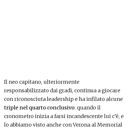
Il neo capitano, ulteriormente
responsabilizzato dai gradi, continua a giocare
con riconosciuta leadership e ha infilato alcune
triple nel quarto conclusivo
: quando il
cronometro inizia a farsi incandescente lui c’è, e
lo abbiamo visto anche con Verona al Memorial