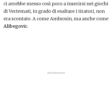
ci avrebbe messo così poco a inserirsi nei giochi
di Vertemati, in grado di esaltare i tiratori, non
era scontato. A come Ambrosin, ma anche come
Alibegovic
.