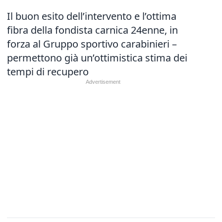
Il buon esito dell’intervento e l’ottima
fibra della fondista carnica 24enne, in
forza al Gruppo sportivo carabinieri –
permettono già un’ottimistica stima dei
tempi di recupero