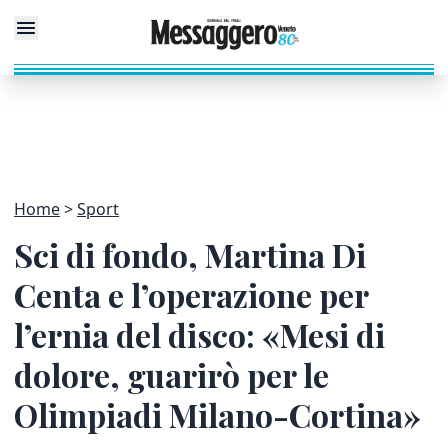
Home
Sport
Sci di fondo, Martina Di
Centa e l’operazione per
l’ernia del disco: «Mesi di
dolore, guarirò per le
Olimpiadi Milano-Cortina»