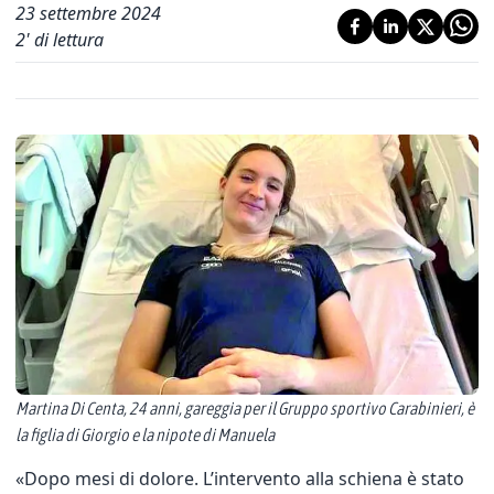
23 settembre 2024
2
' di lettura
Martina Di Centa, 24 anni, gareggia per il Gruppo sportivo Carabinieri, è
la figlia di Giorgio e la nipote di Manuela
«Dopo mesi di dolore. L’intervento alla schiena è stato