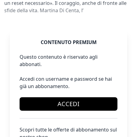
un reset necessario». Il coraggio, anche di fronte alle
sfide della vita. Martina Di Centa, l’
CONTENUTO PREMIUM
Questo contenuto è riservato agli
abbonati.
Accedi con username e password se hai
già un abbonamento.
ACCEDI
Scopri tutte le offerte di abbonamento sul