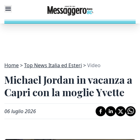
Home
Top News Italia ed Esteri
Video
Michael Jordan in vacanza a
Capri con la moglie Yvette
06 luglio 2026