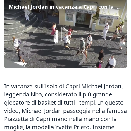
Michael Jordan in vacanza a Capri con la moglie Yvette
In vacanza sull'isola di Capri Michael Jordan,
leggenda Nba, considerato il più grande
giocatore di basket di tutti i tempi. In questo
video, Michael Jordan passeggia nella famosa
Piazzetta di Capri mano nella mano con la
moglie, la modella Yvette Prieto. Insieme