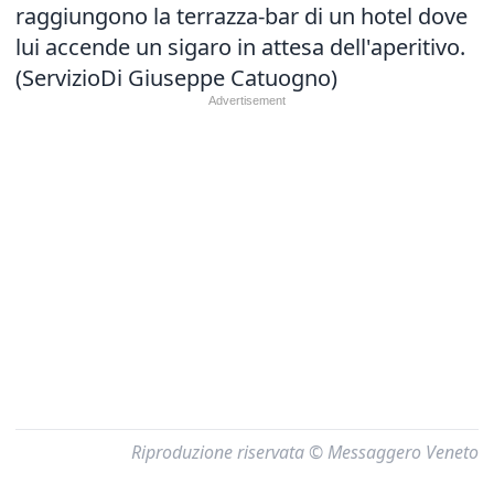
raggiungono la terrazza-bar di un hotel dove
lui accende un sigaro in attesa dell'aperitivo.
(ServizioDi Giuseppe Catuogno)
Riproduzione riservata © Messaggero Veneto