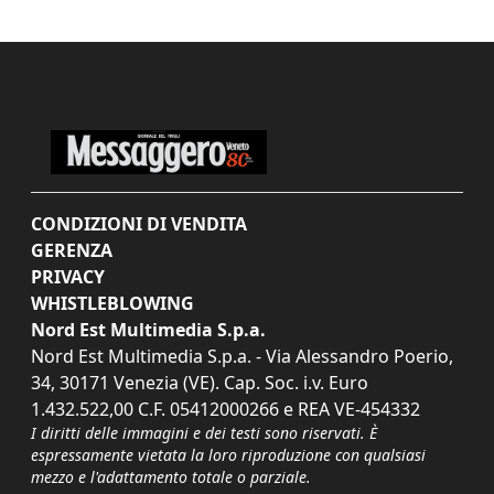
CONDIZIONI DI VENDITA
GERENZA
PRIVACY
WHISTLEBLOWING
Nord Est Multimedia S.p.a.
Nord Est Multimedia S.p.a. - Via Alessandro Poerio,
34, 30171 Venezia (VE). Cap. Soc. i.v. Euro
1.432.522,00 C.F. 05412000266 e REA VE-454332
I diritti delle immagini e dei testi sono riservati. È
espressamente vietata la loro riproduzione con qualsiasi
mezzo e l'adattamento totale o parziale.