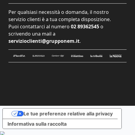
Per qualsiasi necessità o domanda, il nostro
servizio clienti è a tua completa disposizione.
Puoi contattarci al numero
02 89362545
o
scrivendo una mail a
servizioclienti@grupponem.it
.
Le tue preferenze relative alla privacy
Informativa sulla raccolta