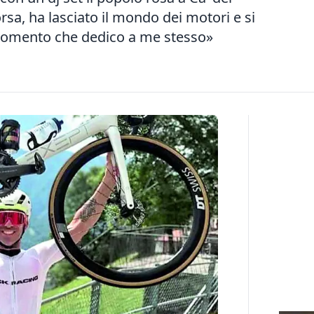
rsa, ha lasciato il mondo dei motori e si
 momento che dedico a me stesso»