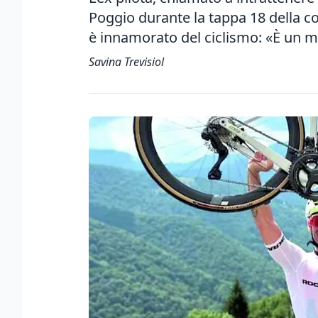
Poggio durante la tappa 18 della co
è innamorato del ciclismo: «È un
Savina Trevisiol