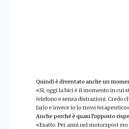
Quindi è diventato anche un momen
«Sì, oggi la bici è il momento in cui 
telefono e senza distrazioni. Credo 
farlo e invece io lo trovo terapeutico»
Anche perché è quasi l’opposto rispet
«Esatto. Per anni nel motorsport ero