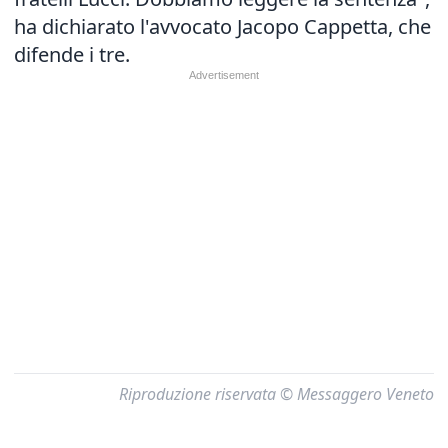
ha dichiarato l'avvocato Jacopo Cappetta, che
difende i tre.
Riproduzione riservata © Messaggero Veneto