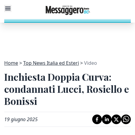
Home
Top News Italia ed Esteri
Video
Inchiesta Doppia Curva:
condannati Lucci, Rosiello e
Bonissi
19 giugno 2025