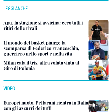
LEGGI ANCHE
Apu, la stagione si avvicina: ecco tutti i
ritiri delle rivali
Il mondo del basket piange la
scomparsa di Federico Franceschin,
guerriero nello sport e nella vita
Milan cala il tris, altra volata vinta al
Giro di Polonia
VIDEO
Europei nuoto, Pellacani rientra in Italia
con gli azzurri dei tuffi