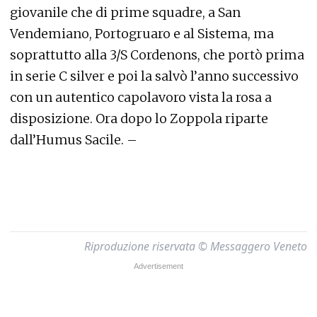
giovanile che di prime squadre, a San
Vendemiano, Portogruaro e al Sistema, ma
soprattutto alla 3/S Cordenons, che portò prima
in serie C silver e poi la salvò l’anno successivo
con un autentico capolavoro vista la rosa a
disposizione. Ora dopo lo Zoppola riparte
dall’Humus Sacile. –
Riproduzione riservata © Messaggero Veneto