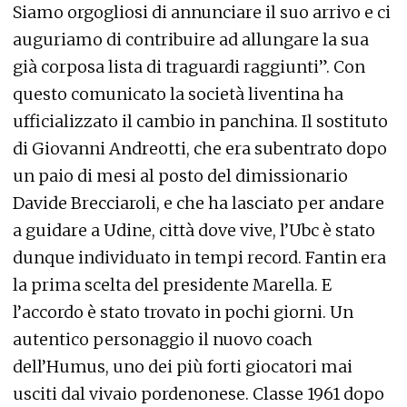
Siamo orgogliosi di annunciare il suo arrivo e ci
auguriamo di contribuire ad allungare la sua
già corposa lista di traguardi raggiunti”. Con
questo comunicato la società liventina ha
ufficializzato il cambio in panchina. Il sostituto
di Giovanni Andreotti, che era subentrato dopo
un paio di mesi al posto del dimissionario
Davide Brecciaroli, e che ha lasciato per andare
a guidare a Udine, città dove vive, l’Ubc è stato
dunque individuato in tempi record. Fantin era
la prima scelta del presidente Marella. E
l’accordo è stato trovato in pochi giorni. Un
autentico personaggio il nuovo coach
dell’Humus, uno dei più forti giocatori mai
usciti dal vivaio pordenonese. Classe 1961 dopo