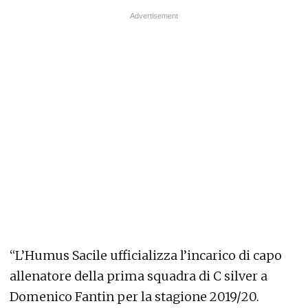
“L’Humus Sacile ufficializza l’incarico di capo
allenatore della prima squadra di C silver a
Domenico Fantin per la stagione 2019/20.