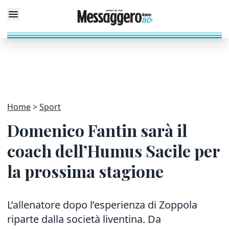
Home
Sport
Domenico Fantin sarà il
coach dell’Humus Sacile per
la prossima stagione
L’allenatore dopo l’esperienza di Zoppola
riparte dalla società liventina. Da