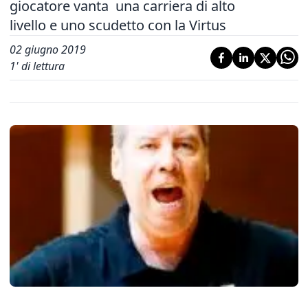
giocatore vanta una carriera di alto
livello e uno scudetto con la Virtus
02 giugno 2019
1
' di lettura