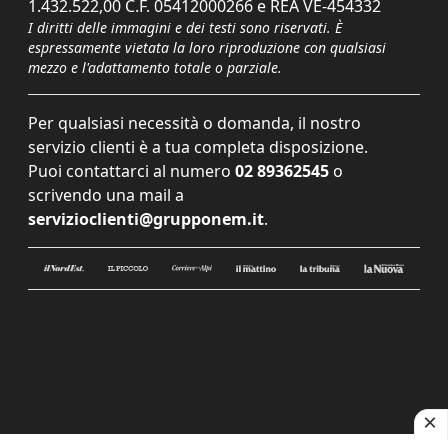
1.432.522,00 C.F. 05412000266 e REA VE-454332
I diritti delle immagini e dei testi sono riservati. È
espressamente vietata la loro riproduzione con qualsiasi
mezzo e l'adattamento totale o parziale.
Per qualsiasi necessità o domanda, il nostro
servizio clienti è a tua completa disposizione.
Puoi contattarci al numero
02 89362545
o
scrivendo una mail a
servizioclienti@grupponem.it
.