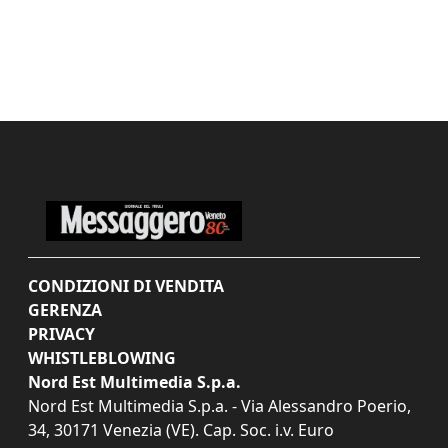
CONDIZIONI DI VENDITA
GERENZA
PRIVACY
WHISTLEBLOWING
Nord Est Multimedia S.p.a.
Nord Est Multimedia S.p.a. - Via Alessandro Poerio,
34, 30171 Venezia (VE). Cap. Soc. i.v. Euro