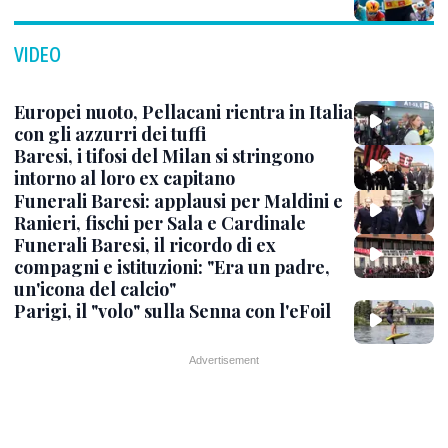
VIDEO
Europei nuoto, Pellacani rientra in Italia
con gli azzurri dei tuffi
Baresi, i tifosi del Milan si stringono
intorno al loro ex capitano
Funerali Baresi: applausi per Maldini e
Ranieri, fischi per Sala e Cardinale
Funerali Baresi, il ricordo di ex
compagni e istituzioni: "Era un padre,
un'icona del calcio"
Parigi, il "volo" sulla Senna con l'eFoil