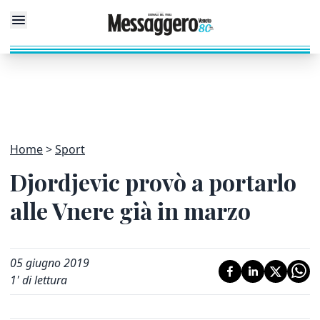
Home
Sport
Djordjevic provò a portarlo
alle Vnere già in marzo
05 giugno 2019
1
' di lettura