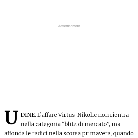
U
DINE.
L’affare Virtus-Nikolic non rientra
nella categoria “blitz di mercato”, ma
affonda le radici nella scorsa primavera, quando