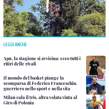
LEGGI ANCHE
Apu, la stagione si avvicina: ecco tutti i
ritiri delle rivali
Il mondo del basket piange la
scomparsa di Federico Franceschin,
guerriero nello sport e nella vita
Milan cala il tris, altra volata vinta al
Giro di Polonia