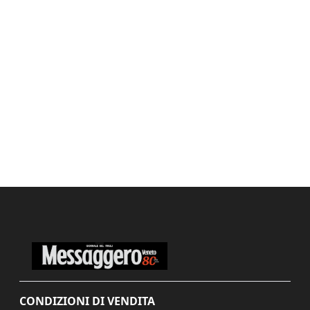
CONDIZIONI DI VENDITA