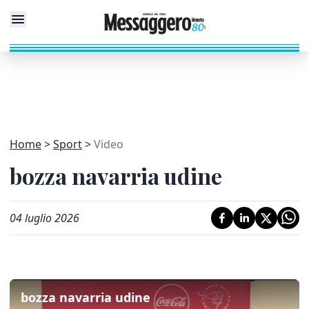
Home
Sport
Video
bozza navarria udine
04 luglio 2026
bozza navarria udine