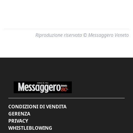
Riproduzione riservata © Messaggero Veneto
CONDIZIONI DI VENDITA
GERENZA
PRIVACY
WHISTLEBLOWING