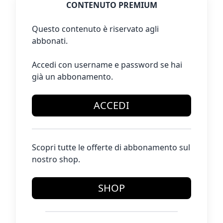
CONTENUTO PREMIUM
Questo contenuto è riservato agli
abbonati.
Accedi con username e password se hai
già un abbonamento.
ACCEDI
Scopri tutte le offerte di abbonamento sul
nostro shop.
SHOP