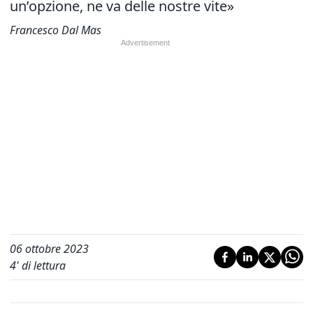
un’opzione, ne va delle nostre vite»
Francesco Dal Mas
06 ottobre 2023
4
' di lettura