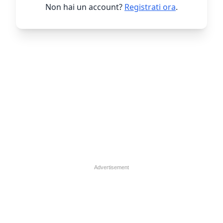
Non hai un account?
Registrati ora
.