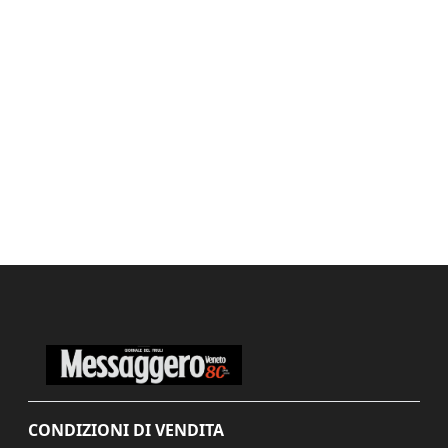
CONDIZIONI DI VENDITA