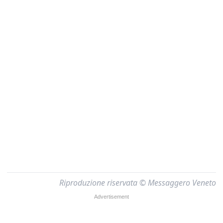
Riproduzione riservata © Messaggero Veneto