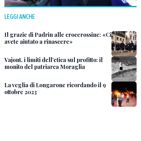
LEGGI ANCHE
Il grazie di Padrin alle crocerossine: «Ci
avete aiutato a rinascere»
Vajont, i limiti dell’etica sul profitto: il
monito del patriarca Moraglia
La veglia di Longarone ricordando il 9
ottobre 2023