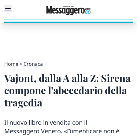
Home
Cronaca
Vajont, dalla A alla Z: Sirena
compone l’abecedario della
tragedia
Il nuovo libro in vendita con il
Messaggero Veneto
. «Dimenticare non è