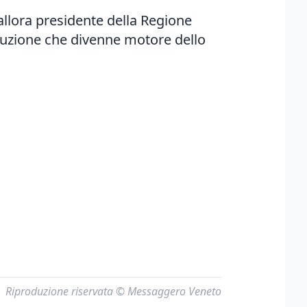
’allora presidente della Regione
truzione che divenne motore dello
Riproduzione riservata © Messaggero Veneto