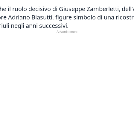
he il ruolo decisivo di Giuseppe Zamberletti, dell
re Adriano Biasutti, figure simbolo di una ricos
uli negli anni successivi.