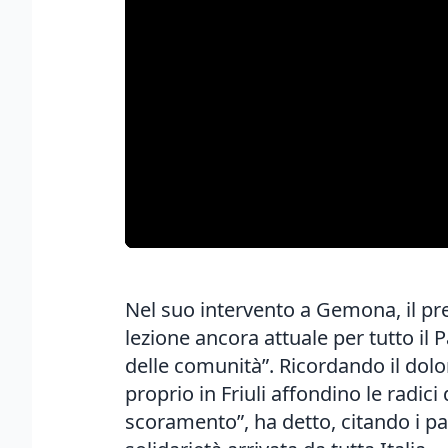
Nel suo intervento a Gemona, il pr
lezione ancora attuale per tutto il 
delle comunità”. Ricordando il dolo
proprio in Friuli affondino le radici 
scoramento”, ha detto, citando i pae