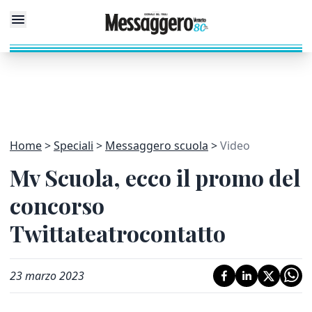
Home
Speciali
Messaggero scuola
Video
Mv Scuola, ecco il promo del
concorso
Twittateatrocontatto
23 marzo 2023