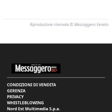
Riproduzione riservata © Messaggero Veneto
CONDIZIONI DI VENDITA
GERENZA
PRIVACY
WHISTLEBLOWING
Nord Est Multimedia S.p.a.