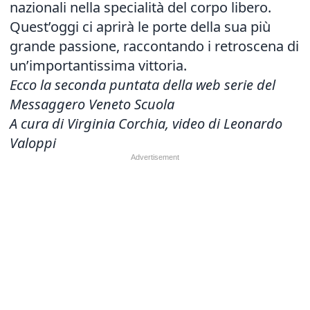
nazionali nella specialità del corpo libero.
Quest’oggi ci aprirà le porte della sua più
grande passione, raccontando i retroscena di
un’importantissima vittoria.
Ecco la seconda puntata della web serie del
Messaggero Veneto Scuola
A cura di Virginia Corchia, video di Leonardo
Valoppi