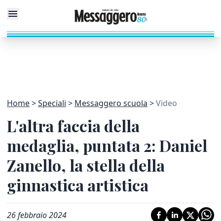
Home
Speciali
Messaggero scuola
Video
L'altra faccia della
medaglia, puntata 2: Daniel
Zanello, la stella della
ginnastica artistica
26 febbraio 2024