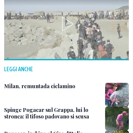
LEGGI ANCHE
Milan, remuntada ciclamino
Spinge Pogacar sul Grappa, lui lo
stronca: il tifoso padovano si scusa