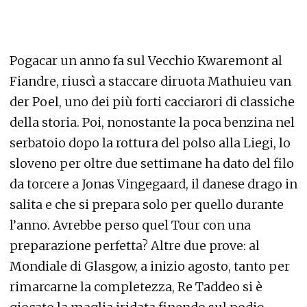
Pogacar un anno fa sul Vecchio Kwaremont al
Fiandre, riuscì a staccare diruota Mathuieu van
der Poel, uno dei più forti cacciarori di classiche
della storia. Poi, nonostante la poca benzina nel
serbatoio dopo la rottura del polso alla Liegi, lo
sloveno per oltre due settimane ha dato del filo
da torcere a Jonas Vingegaard, il danese drago in
salita e che si prepara solo per quello durante
l’anno. Avrebbe perso quel Tour con una
preparazione perfetta? Altre due prove: al
Mondiale di Glasgow, a inizio agosto, tanto per
rimarcarne la completezza, Re Taddeo si è