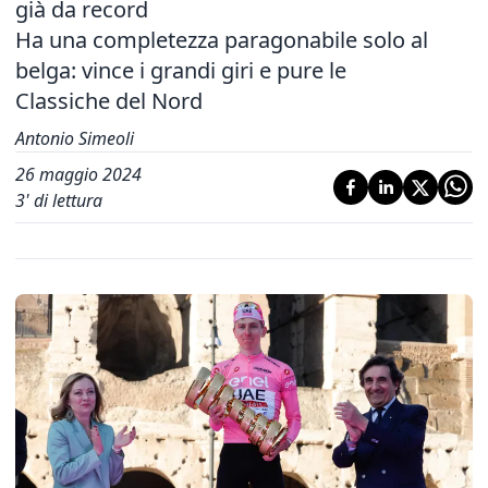
già da record
Ha una completezza paragonabile solo al
belga: vince i grandi giri e pure le
Classiche del Nord
Antonio Simeoli
26 maggio 2024
3
' di lettura