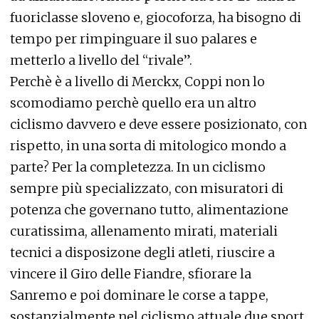
fuoriclasse sloveno e, giocoforza, ha bisogno di
tempo per rimpinguare il suo palares e
metterlo a livello del “rivale”.
Perchè è a livello di Merckx, Coppi non lo
scomodiamo perchè quello era un altro
ciclismo davvero e deve essere posizionato, con
rispetto, in una sorta di mitologico mondo a
parte? Per la completezza. In un ciclismo
sempre più specializzato, con misuratori di
potenza che governano tutto, alimentazione
curatissima, allenamento mirati, materiali
tecnici a disposizone degli atleti, riuscire a
vincere il Giro delle Fiandre, sfiorare la
Sanremo e poi dominare le corse a tappe,
sostanzialmente nel ciclismo attuale due sport