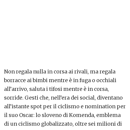
Non regala nulla in corsa ai rivali, ma regala
borracce ai bimbi mentre è in fuga o occhiali
all’arrivo, saluta i tifosi mentre è in corsa,
sorride. Gesti che, nell’era dei social, diventano
all’istante spot per il ciclismo e nomination per
il suo Oscar: lo sloveno di Komenda, emblema
di un ciclismo globalizzato, oltre sei milioni di