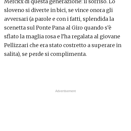
Merckx di questa generazione: il sorriso. Lo
sloveno si diverte in bici, se vince onora gli
avversari (a parole e con i fatti, splendida la
scenetta sul Ponte Pana al Giro quando s’è
sflato la maglia rosa e l’ha regalata al giovane
Pellizzari che era stato costretto a superare in
salita), se perde si complimenta.