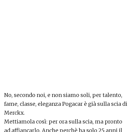
No, secondo noi, e non siamo soli, per talento,
fame, classe, eleganza Pogacar è già sulla scia di
Merckx.
Mettiamola così: per ora sulla scia, ma pronto
ad affiancarlo. Anche perchè ha solo 25 anni il