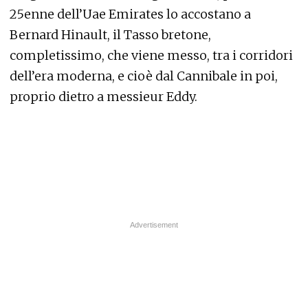
25enne dell’Uae Emirates lo accostano a
Bernard Hinault, il Tasso bretone,
completissimo, che viene messo, tra i corridori
dell’era moderna, e cioè dal Cannibale in poi,
proprio dietro a messieur Eddy.