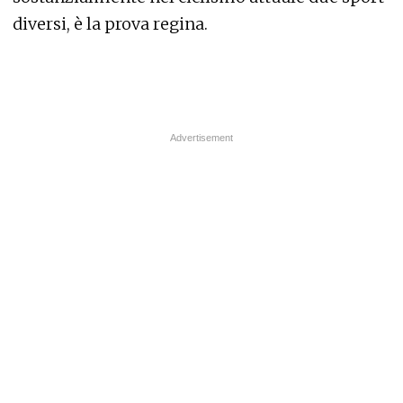
diversi, è la prova regina.