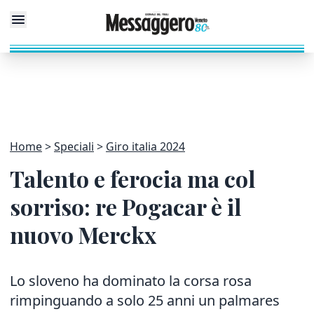
Home
Speciali
Giro italia 2024
Talento e ferocia ma col
sorriso: re Pogacar è il
nuovo Merckx
Lo sloveno ha dominato la corsa rosa
rimpinguando a solo 25 anni un palmares