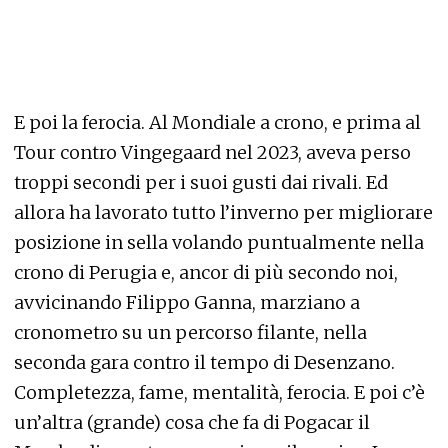
E poi la ferocia. Al Mondiale a crono, e prima al
Tour contro Vingegaard nel 2023, aveva perso
troppi secondi per i suoi gusti dai rivali. Ed
allora ha lavorato tutto l’inverno per migliorare
posizione in sella volando puntualmente nella
crono di Perugia e, ancor di più secondo noi,
avvicinando Filippo Ganna, marziano a
cronometro su un percorso filante, nella
seconda gara contro il tempo di Desenzano.
Completezza, fame, mentalità, ferocia. E poi c’è
un’altra (grande) cosa che fa di Pogacar il