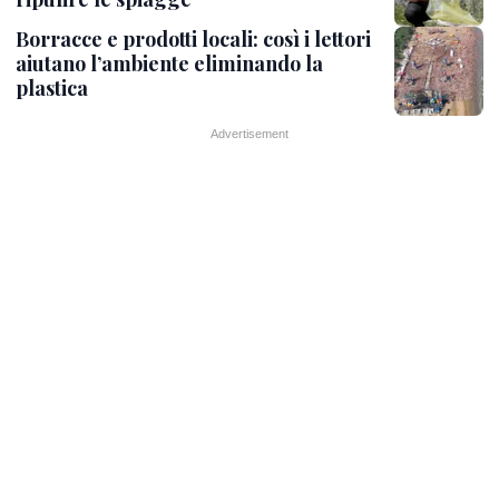
Borracce e prodotti locali: così i lettori
aiutano l’ambiente eliminando la
plastica