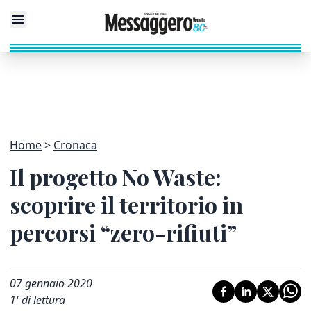
Home
Cronaca
Il progetto No Waste:
scoprire il territorio in
percorsi “zero-rifiuti”
07 gennaio 2020
1
' di lettura