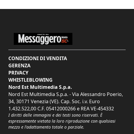
CONDIZIONI DI VENDITA
GERENZA
PRIVACY
WHISTLEBLOWING
Nord Est Multimedia S.p.a.
Nord Est Multimedia S.p.a. - Via Alessandro Poerio,
34, 30171 Venezia (VE). Cap. Soc. i.v. Euro
1.432.522,00 C.F. 05412000266 e REA VE-454332
I diritti delle immagini e dei testi sono riservati. È
espressamente vietata la loro riproduzione con qualsiasi
mezzo e l'adattamento totale o parziale.