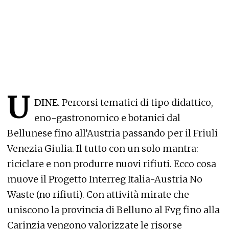
U
DINE.
Percorsi tematici di tipo didattico,
eno-gastronomico e botanici dal
Bellunese fino all’Austria passando per il Friuli
Venezia Giulia. Il tutto con un solo mantra:
riciclare e non produrre nuovi rifiuti. Ecco cosa
muove il Progetto Interreg Italia-Austria No
Waste (no rifiuti). Con attività mirate che
uniscono la provincia di Belluno al Fvg fino alla
Carinzia vengono valorizzate le risorse