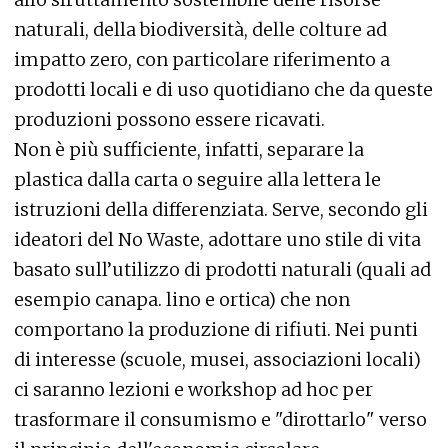
naturali, della biodiversità, delle colture ad
impatto zero, con particolare riferimento a
prodotti locali e di uso quotidiano che da queste
produzioni possono essere ricavati.
Non è più sufficiente, infatti, separare la
plastica dalla carta o seguire alla lettera le
istruzioni della differenziata. Serve, secondo gli
ideatori del No Waste, adottare uno stile di vita
basato sull’utilizzo di prodotti naturali (quali ad
esempio canapa. lino e ortica) che non
comportano la produzione di rifiuti. Nei punti
di interesse (scuole, musei, associazioni locali)
ci saranno lezioni e workshop ad hoc per
trasformare il consumismo e "dirottarlo" verso