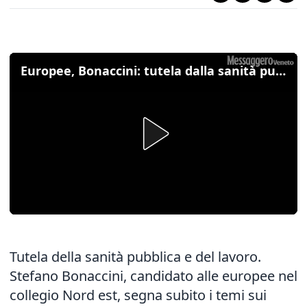
Europee, Bonaccini: tutela dalla sanità pubblica e lavoro, ecco le priorità per il Nordest
Tutela della sanità pubblica e del lavoro.
Stefano Bonaccini, candidato alle europee nel
collegio Nord est, segna subito i temi sui