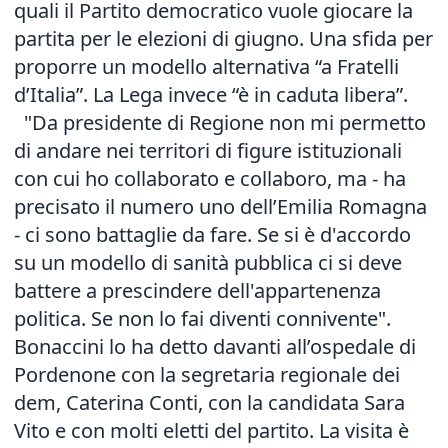
quali il Partito democratico vuole giocare la
partita per le elezioni di giugno. Una sfida per
proporre un modello alternativa “a Fratelli
d’Italia”. La Lega invece “è in caduta libera”.
"Da presidente di Regione non mi permetto
di andare nei territori di figure istituzionali
con cui ho collaborato e collaboro, ma - ha
precisato il numero uno dell’Emilia Romagna
- ci sono battaglie da fare. Se si è d'accordo
su un modello di sanità pubblica ci si deve
battere a prescindere dell'appartenenza
politica. Se non lo fai diventi connivente".
Bonaccini lo ha detto davanti all’ospedale di
Pordenone con la segretaria regionale dei
dem, Caterina Conti, con la candidata Sara
Vito e con molti eletti del partito. La visita è