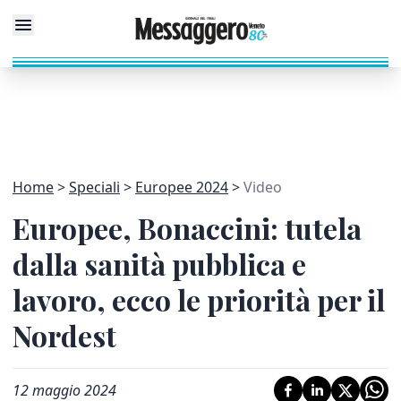
Home
Speciali
Europee 2024
Video
Europee, Bonaccini: tutela
dalla sanità pubblica e
lavoro, ecco le priorità per il
Nordest
12 maggio 2024