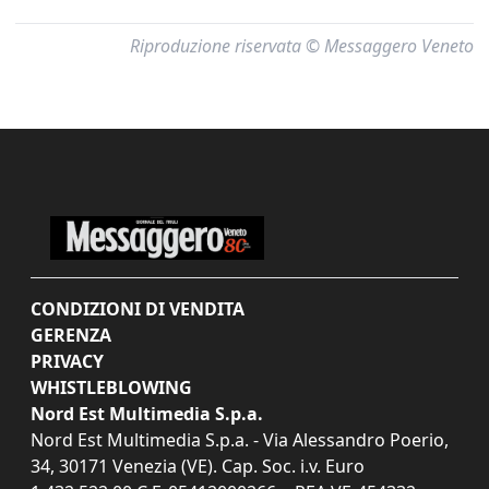
Riproduzione riservata © Messaggero Veneto
CONDIZIONI DI VENDITA
GERENZA
PRIVACY
WHISTLEBLOWING
Nord Est Multimedia S.p.a.
Nord Est Multimedia S.p.a. - Via Alessandro Poerio,
34, 30171 Venezia (VE). Cap. Soc. i.v. Euro