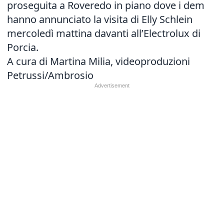
proseguita a Roveredo in piano dove i dem
hanno annunciato la visita di Elly Schlein
mercoledì mattina davanti all’Electrolux di
Porcia.
A cura di Martina Milia, videoproduzioni
Petrussi/Ambrosio