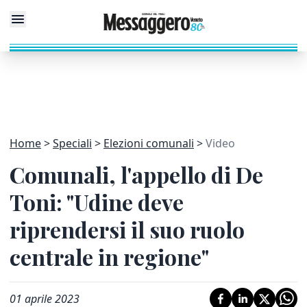
Home
Speciali
Elezioni comunali
Video
Comunali, l'appello di De
Toni: "Udine deve
riprendersi il suo ruolo
centrale in regione"
01 aprile 2023