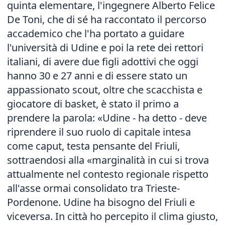
quinta elementare, l'ingegnere Alberto Felice
De Toni, che di sé ha raccontato il percorso
accademico che l'ha portato a guidare
l'università di Udine e poi la rete dei rettori
italiani, di avere due figli adottivi che oggi
hanno 30 e 27 anni e di essere stato un
appassionato scout, oltre che scacchista e
giocatore di basket, è stato il primo a
prendere la parola: «Udine - ha detto - deve
riprendere il suo ruolo di capitale intesa
come caput, testa pensante del Friuli,
sottraendosi alla «marginalità in cui si trova
attualmente nel contesto regionale rispetto
all'asse ormai consolidato tra Trieste-
Pordenone. Udine ha bisogno del Friuli e
viceversa. In città ho percepito il clima giusto,