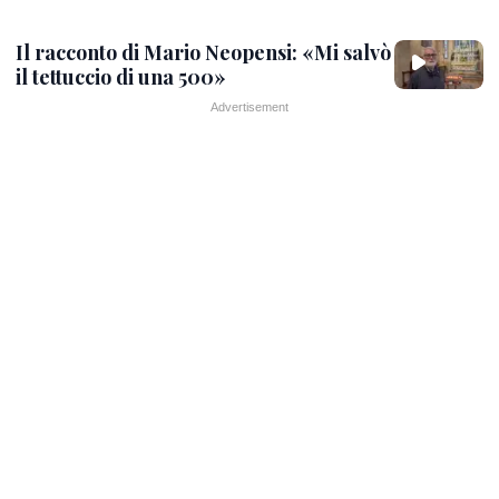
Il racconto di Mario Neopensi: «Mi salvò
il tettuccio di una 500»