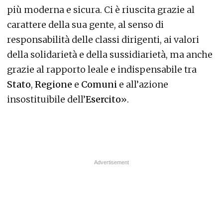
più moderna e sicura. Ci è riuscita grazie al
carattere della sua gente, al senso di
responsabilità delle classi dirigenti, ai valori
della solidarietà e della sussidiarietà, ma anche
grazie al rapporto leale e indispensabile tra
Stato
,
Regione
e
Comuni
e all’azione
insostituibile dell’
Esercito
».