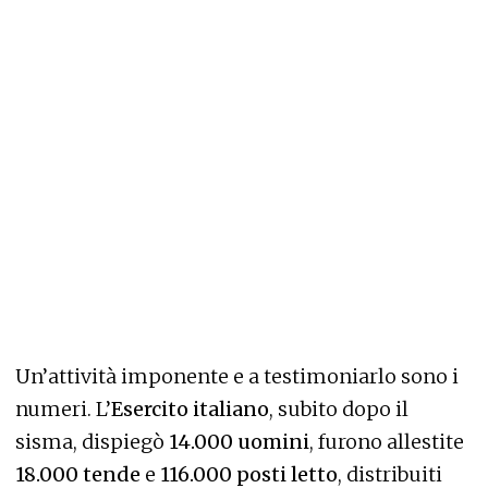
Un’attività imponente e a testimoniarlo sono i
numeri. L’
Esercito italiano
, subito dopo il
sisma, dispiegò
14.000 uomini
, furono allestite
18.000 tende
e
116.000 posti letto
, distribuiti