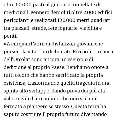
oltre
60.000 pasti al giorno
e tonnellate di
medicinali, vennero demoliti oltre
2.000 edifici
pericolanti
e realizzati
120.000 metri quadrati
tra piazzali, strade, rete fognarie, viabilità e
ponti.
«A
cinquant’anni di distanza
, i giovani che
persero la vita - ha dichiarato
Riccardi
- a causa
dell’
Orcolat
sono ancora un esempio di
dedizione al proprio Paese. Rendiamo onore a
tutti coloro che hanno sacrificato la propria
esistenza, trasformando quella tragedia in una
spinta allo sviluppo, dando prova dei più alti
valori civili di un popolo che non si è mai
fermato a piangere se stesso. Questa terra ha
saputo costruire il proprio futuro diventando