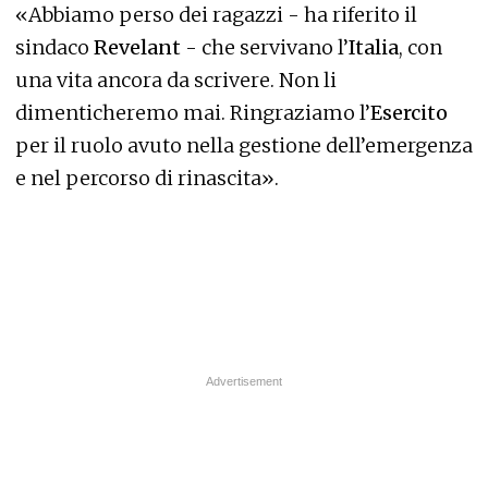
«Abbiamo perso dei ragazzi - ha riferito il
sindaco
Revelant
- che servivano l’
Italia
, con
una vita ancora da scrivere. Non li
dimenticheremo mai. Ringraziamo l’
Esercito
per il ruolo avuto nella gestione dell’emergenza
e nel percorso di rinascita».