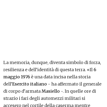
La memoria, dunque, diventa simbolo di forza,
resilienza e dell’identità di questa terra. «Il
6
maggio 1976
è una data incisa nella storia
dell’
Esercito italiano
- ha affermato il generale
di corpo d’armata
Masiello
-. In quelle ore di
strazio i fari degli automezzi militari si
accesero nel cortile della caserma mentre