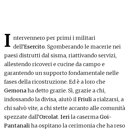
I
ntervennero per primi i militari
dell’
Esercito
. Sgomberando le macerie nei
paesi distrutti dal sisma, riattivando servizi,
allestendo ricoveri e cucine da campo e
garantendo un supporto fondamentale nelle
fases della ricostruzione. Ed è a loro che
Gemona
ha detto grazie. Sì, grazie a chi,
indossando la divisa, aiutò il
Friuli
a rialzarsi, a
chi salvò vite, a chi stette accanto alle comunità
spezzate dall’
Orcolat
.
Ieri
la caserma
Goi-
Pantanali
ha ospitano la cerimonia che ha reso