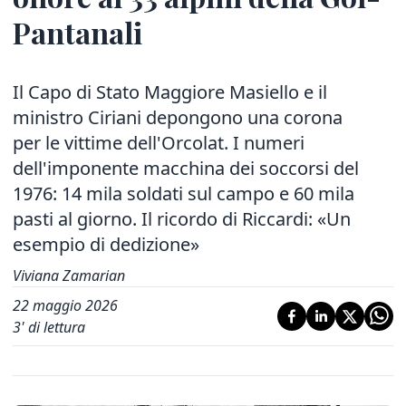
Pantanali
Il Capo di Stato Maggiore Masiello e il
ministro Ciriani depongono una corona
per le vittime dell'Orcolat. I numeri
dell'imponente macchina dei soccorsi del
1976: 14 mila soldati sul campo e 60 mila
pasti al giorno. Il ricordo di Riccardi: «Un
esempio di dedizione»
Viviana Zamarian
22 maggio 2026
3
' di lettura