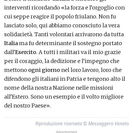
interventi ricordando «la forza e l’orgoglio con
cui seppe reagire il popolo friulano. Non fu
lasciato solo, qui abbiamo conosciuto la vera
solidarietà. Tanti volontari arrivarono da tutta
Italia
ma fu determinante il sostegno portato
dall’
Esercito
. A tutti i militari va il mio grazie
per il coraggio, la dedizione e l’impegno che
mettono
ogni giorno
nel loro lavoro, loro che
difendono gli italiani in Patria e tengono alto il
nome della nostra Nazione nelle missioni
all’Estero. Sono un esempio e il volto migliore
del nostro Paese».
Riproduzione riservata © Messaggero Veneto