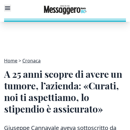
Home
Cronaca
A 25 anni scopre di avere un
tumore, l’azienda: «Curati,
noi ti aspettiamo, lo
stipendio è assicurato»
Giuseppe Cannavale aveva sottoscritto da