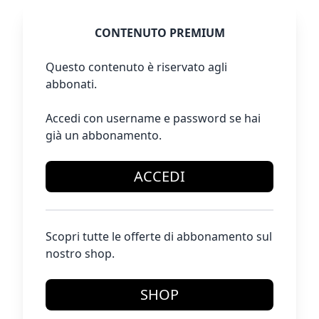
CONTENUTO PREMIUM
Questo contenuto è riservato agli
abbonati.
Accedi con username e password se hai
già un abbonamento.
ACCEDI
Scopri tutte le offerte di abbonamento sul
nostro shop.
SHOP