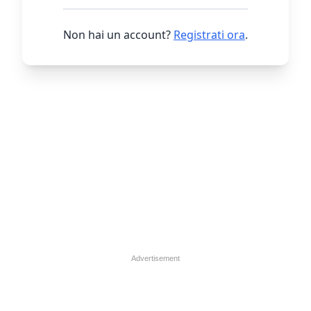
Non hai un account?
Registrati ora
.