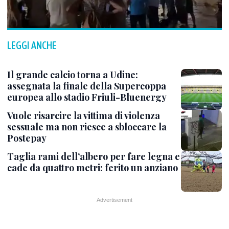
LEGGI ANCHE
Il grande calcio torna a Udine:
assegnata la finale della Supercoppa
europea allo stadio Friuli-Bluenergy
Vuole risarcire la vittima di violenza
sessuale ma non riesce a sbloccare la
Postepay
Taglia rami dell’albero per fare legna e
cade da quattro metri: ferito un anziano