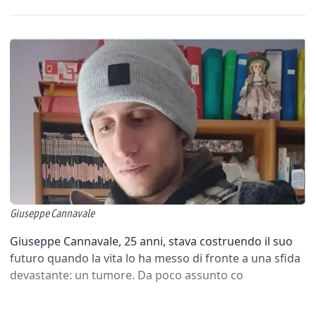
Giuseppe Cannavale
Giuseppe Cannavale, 25 anni, stava costruendo il suo
futuro quando la vita lo ha messo di fronte a una sfida
devastante: un tumore. Da poco assunto co