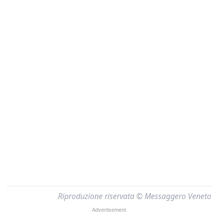
Riproduzione riservata © Messaggero Veneto