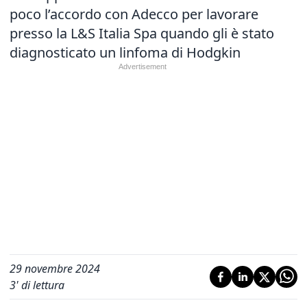
poco l’accordo con Adecco per lavorare
presso la L&S Italia Spa quando gli è stato
diagnosticato un linfoma di Hodgkin
29 novembre 2024
3
' di lettura