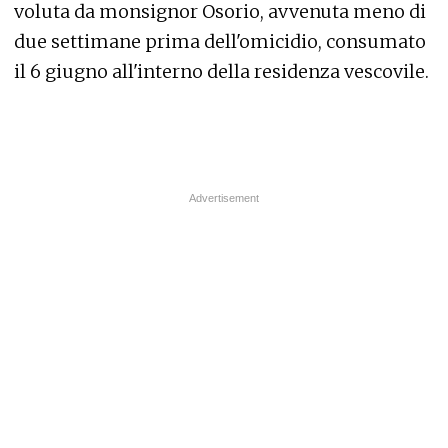
voluta da monsignor Osorio, avvenuta meno di
due settimane prima dell'omicidio, consumato
il 6 giugno all'interno della residenza vescovile.