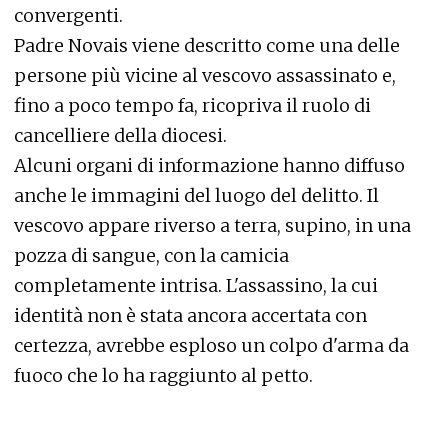
convergenti.
Padre Novais viene descritto come una delle
persone più vicine al vescovo assassinato e,
fino a poco tempo fa, ricopriva il ruolo di
cancelliere della diocesi.
Alcuni organi di informazione hanno diffuso
anche le immagini del luogo del delitto. Il
vescovo appare riverso a terra, supino, in una
pozza di sangue, con la camicia
completamente intrisa. L'assassino, la cui
identità non è stata ancora accertata con
certezza, avrebbe esploso un colpo d'arma da
fuoco che lo ha raggiunto al petto.