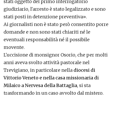
stati oggetto del primo interrogatorio
giudiziario, l'arresto è stato legalizzato e sono
stati posti in detenzione preventiva».
Ai giornalisti non è stato però consentito porre
domande e non sono stati chiariti né le
eventuali responsabilità né il possibile
movente.
L'uccisione di monsignor Osorio, che per molti
anni aveva svolto attività pastorale nel
Trevigiano, in particolare nella
diocesi di
Vittorio Veneto e nella casa missionaria di
Milaico a Nervesa della Battaglia
, si sta
trasformando in un caso avvolto dal mistero.