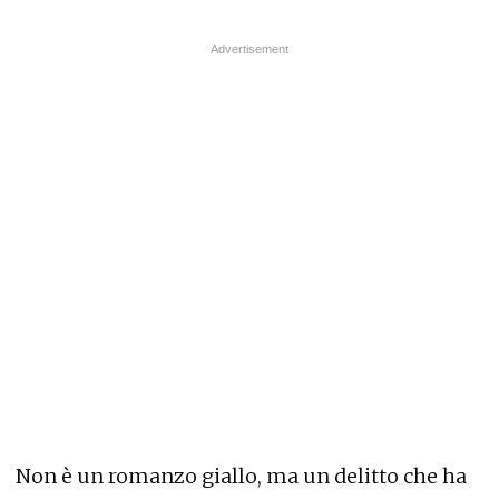
Non è un romanzo giallo, ma un delitto che ha