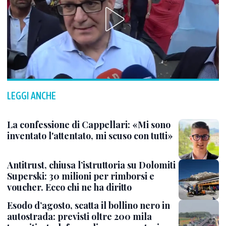
LEGGI ANCHE
La confessione di Cappellari: «Mi sono
inventato l'attentato, mi scuso con tutti»
Antitrust, chiusa l’istruttoria su Dolomiti
Superski: 30 milioni per rimborsi e
voucher. Ecco chi ne ha diritto
Esodo d’agosto, scatta il bollino nero in
autostrada: previsti oltre 200 mila