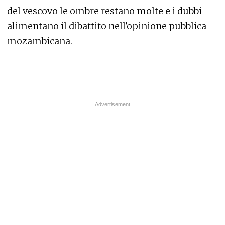
del vescovo le ombre restano molte e i dubbi
alimentano il dibattito nell'opinione pubblica
mozambicana.