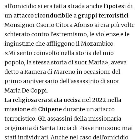
all'omicidio si era fatta strada anche
l'ipotesi di
un attacco riconducibile a gruppi terroristici
.
Monsignor Osorio Citora Afonso si era più volte
schierato contro l'estremismo, le violenze e le
ingiustizie che affliggono il Mozambico.
«Mi sento coinvolto nella storia del mio
popolo, la stessa storia di suor Maria», aveva
detto a Ramera di Mareno in occasione del
primo anniversario dell'assassinio di suor
Maria De Coppi.
La religiosa era stata uccisa nel 2022 nella
missione di Chipene
durante un attacco
terroristico. Gli assassini della missionaria
originaria di Santa Lucia di Piave non sono mai
stati individuati. Anche nel caso dell'omicidio