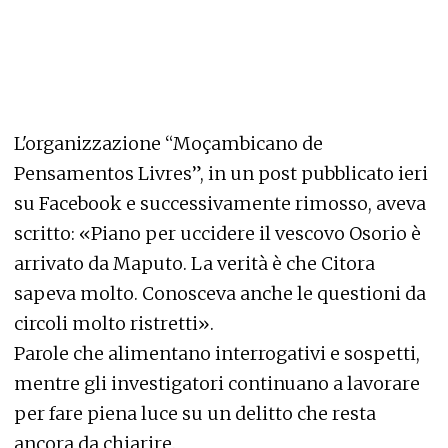
L'organizzazione “Moçambicano de
Pensamentos Livres”, in un post pubblicato ieri
su Facebook e successivamente rimosso, aveva
scritto: «Piano per uccidere il vescovo Osorio è
arrivato da Maputo. La verità è che Citora
sapeva molto. Conosceva anche le questioni da
circoli molto ristretti».
Parole che alimentano interrogativi e sospetti,
mentre gli investigatori continuano a lavorare
per fare piena luce su un delitto che resta
ancora da chiarire.