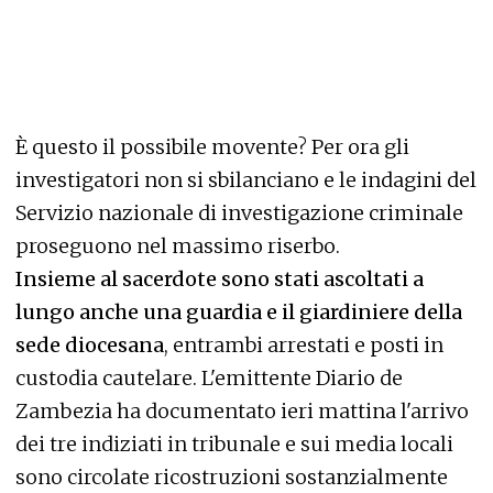
È questo il possibile movente? Per ora gli
investigatori non si sbilanciano e le indagini del
Servizio nazionale di investigazione criminale
proseguono nel massimo riserbo.
Insieme al sacerdote sono stati ascoltati a
lungo anche una guardia e il giardiniere della
sede diocesana
, entrambi arrestati e posti in
custodia cautelare. L'emittente Diario de
Zambezia ha documentato ieri mattina l'arrivo
dei tre indiziati in tribunale e sui media locali
sono circolate ricostruzioni sostanzialmente