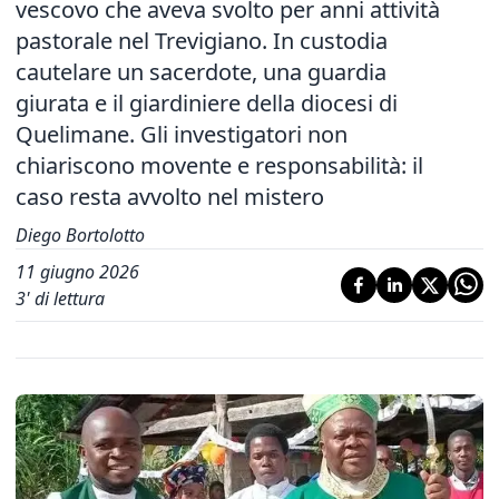
vescovo che aveva svolto per anni attività
pastorale nel Trevigiano. In custodia
cautelare un sacerdote, una guardia
giurata e il giardiniere della diocesi di
Quelimane. Gli investigatori non
chiariscono movente e responsabilità: il
caso resta avvolto nel mistero
Diego Bortolotto
11 giugno 2026
3
' di lettura