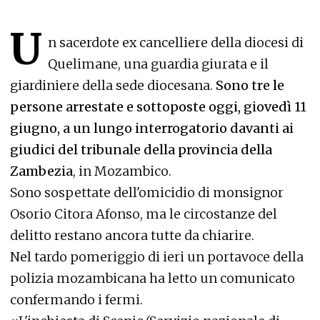
U
n sacerdote ex cancelliere della diocesi di
Quelimane, una guardia giurata e il
giardiniere della sede diocesana.
Sono tre le
persone arrestate e sottoposte oggi, giovedì 11
giugno, a un lungo interrogatorio davanti ai
giudici del tribunale della provincia della
Zambezia
, in Mozambico.
Sono sospettate dell'omicidio di monsignor
Osorio Citora Afonso, ma le circostanze del
delitto restano ancora tutte da chiarire.
Nel tardo pomeriggio di ieri un portavoce della
polizia mozambicana ha letto un comunicato
confermando i fermi.