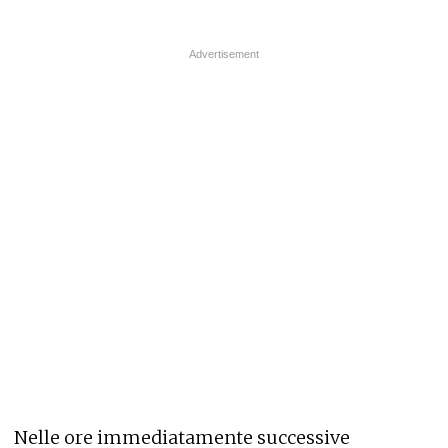
Nelle ore immediatamente successive