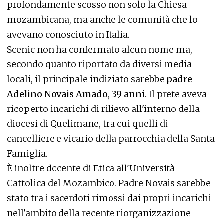
profondamente scosso non solo la Chiesa
mozambicana, ma anche le comunità che lo
avevano conosciuto in Italia.
Scenic non ha confermato alcun nome ma,
secondo quanto riportato da diversi media
locali, il principale indiziato sarebbe
padre
Adelino Novais Amado, 39 anni.
Il prete aveva
ricoperto incarichi di rilievo all'interno della
diocesi di Quelimane, tra cui quelli di
cancelliere e vicario della parrocchia della Santa
Famiglia.
È inoltre docente di Etica all'Università
Cattolica del Mozambico. Padre Novais sarebbe
stato tra i sacerdoti rimossi dai propri incarichi
nell'ambito della recente riorganizzazione