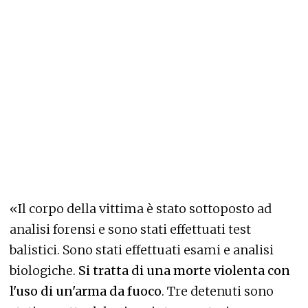
«Il corpo della vittima è stato sottoposto ad
analisi forensi e sono stati effettuati test
balistici. Sono stati effettuati esami e analisi
biologiche.
Si tratta di una morte violenta con
l'uso di un'arma da fuoco
. Tre detenuti sono