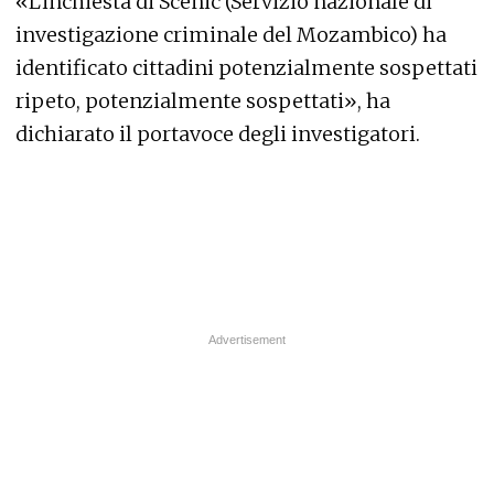
«L'inchiesta di Scenic (Servizio nazionale di
investigazione criminale del Mozambico) ha
identificato cittadini potenzialmente sospettati
ripeto, potenzialmente sospettati», ha
dichiarato il portavoce degli investigatori.