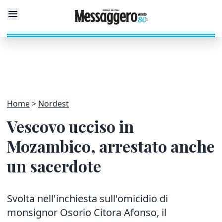
Home
Nordest
Vescovo ucciso in
Mozambico, arrestato anche
un sacerdote
Svolta nell'inchiesta sull'omicidio di
monsignor Osorio Citora Afonso, il