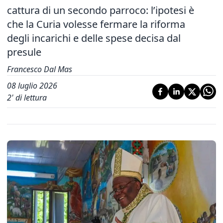
cattura di un secondo parroco: l’ipotesi è
che la Curia volesse fermare la riforma
degli incarichi e delle spese decisa dal
presule
Francesco Dal Mas
08 luglio 2026
2
' di lettura