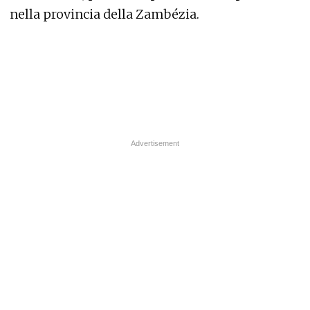
nella provincia della Zambézia.