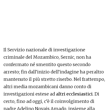
Il Servizio nazionale di investigazione
criminale del Mozambico, Sernic, non ha
confermato né smentito questo secondo
arresto; fin dall’inizio dell’indagine ha peraltro
mantenuto il più stretto riserbo. Nel frattempo,
altri media mozambicani danno conto di
investigazioni estese ad
altri ecclesiastici
. Di
certo, fino ad oggi, c’è il coinvolgimento di
padre Adelino Novais Amado, insieme alla