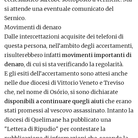
si attende una eventuale comunicato del
Sernico.
Movimenti di denaro
Dalle intercettazioni acquisite dei telefoni di
questa persona, nell’ambito degli accertamenti,
risulterebbero infatti
movimenti importanti di
denaro
, di cui si sta verificando la regolarità.
E gli esiti dell’accertamento sono attesi anche
nelle due diocesi di Vittorio Veneto e Treviso
che, nel nome di Osório, si sono dichiarate
disponibili a continuare quegli aiuti
che erano
stati promessi al vescovo assassinato. Intanto la
diocesi di Quelimane ha pubblicato una
"Lettera di Ripudio" per contestare la