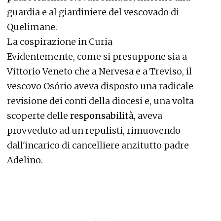
guardia e al giardiniere del vescovado di
Quelimane.
La cospirazione in Curia
Evidentemente, come si presuppone sia a
Vittorio Veneto che a Nervesa e a Treviso, il
vescovo Osório aveva disposto una radicale
revisione dei conti della diocesi e, una volta
scoperte delle
responsabilità
, aveva
provveduto ad un repulisti, rimuovendo
dall'incarico di cancelliere anzitutto padre
Adelino.