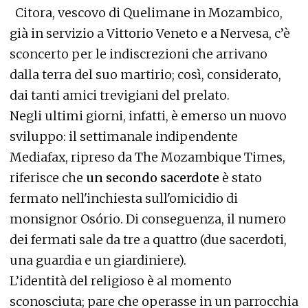
Citora, vescovo di Quelimane in Mozambico,
già in servizio a Vittorio Veneto e a Nervesa, c’è
sconcerto per le indiscrezioni che arrivano
dalla terra del suo martirio; così, considerato,
dai tanti amici trevigiani del prelato.
Negli ultimi giorni, infatti, è emerso un nuovo
sviluppo: il settimanale indipendente
Mediafax, ripreso da The Mozambique Times,
riferisce che
un secondo sacerdote
è stato
fermato nell'inchiesta sull'omicidio di
monsignor Osório. Di conseguenza, il numero
dei fermati sale da tre a quattro (due sacerdoti,
una guardia e un giardiniere).
L’identità del religioso è al momento
sconosciuta; pare che operasse in un parrocchia