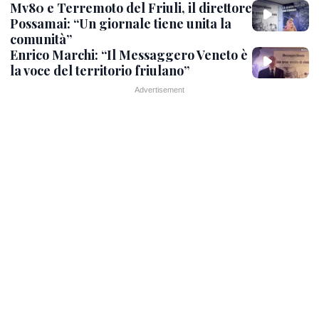
Mv80 e Terremoto del Friuli, il direttore
Possamai: “Un giornale tiene unita la
comunità”
Enrico Marchi: “Il Messaggero Veneto è
la voce del territorio friulano”