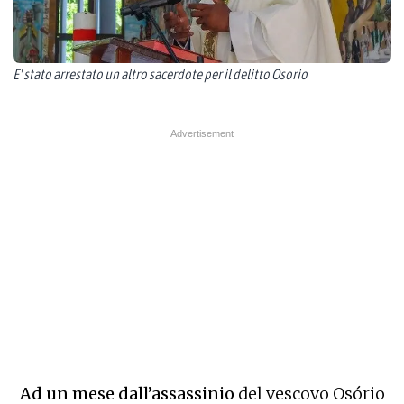
E' stato arrestato un altro sacerdote per il delitto Osorio
​​​​​Ad un mese dall’assassinio
del vescovo Osório