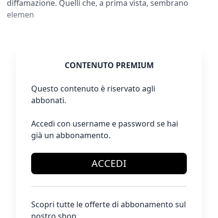
diffamazione. Quelli che, a prima vista, sembrano
elemen
CONTENUTO PREMIUM
Questo contenuto è riservato agli
abbonati.
Accedi con username e password se hai
già un abbonamento.
ACCEDI
Scopri tutte le offerte di abbonamento sul
nostro shop.