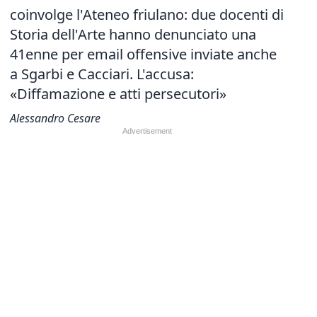
coinvolge l'Ateneo friulano: due docenti di
Storia dell'Arte hanno denunciato una
41enne per email offensive inviate anche
a Sgarbi e Cacciari. L'accusa:
«Diffamazione e atti persecutori»
Alessandro Cesare