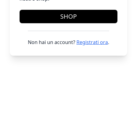
SHOP
Non hai un account?
Registrati ora
.