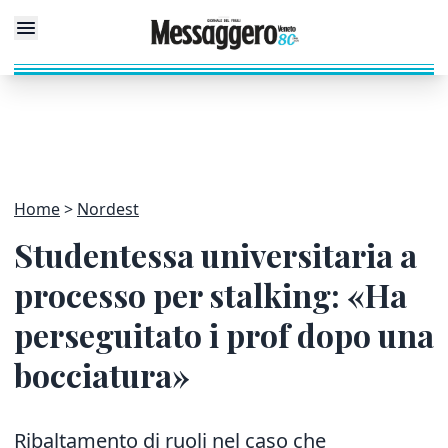
Home
Nordest
Studentessa universitaria a
processo per stalking: «Ha
perseguitato i prof dopo una
bocciatura»
Ribaltamento di ruoli nel caso che