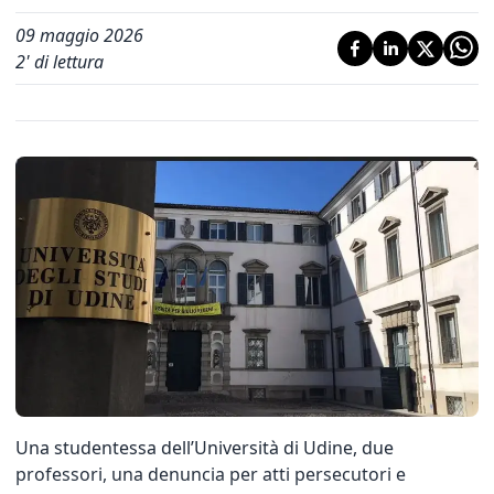
09 maggio 2026
2
' di lettura
Una studentessa dell’Università di Udine, due
professori, una denuncia per atti persecutori e